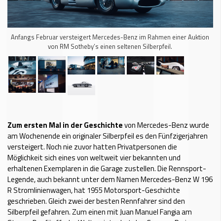
Anfangs Februar versteigert Mercedes-Benz im Rahmen einer Auktion
von RM Sotheby’s einen seltenen Silberpfeil.
Zum ersten Mal in der Geschichte
von Mercedes-Benz wurde
am Wochenende ein originaler Silberpfeil es den Fünfzigerjahren
versteigert. Noch nie zuvor hatten Privatpersonen die
Möglichkeit sich eines von weltweit vier bekannten und
erhaltenen Exemplaren in die Garage zustellen. Die Rennsport-
Legende, auch bekannt unter dem Namen Mercedes-Benz W 196
R Stromlinienwagen, hat 1955 Motorsport-Geschichte
geschrieben. Gleich zwei der besten Rennfahrer sind den
Silberpfeil gefahren. Zum einen mit Juan Manuel Fangia am