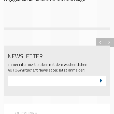
NEWSLETTER
Immer informiert bleiben mit dem wöchentlichen
AUTO&Wirtschaft Newsletter. Jetzt anmelden!
QUICKLINKS