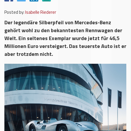
Posted by:
Isabelle Riederer
Der legendäre Silberpfeil von Mercedes-Benz
gehört wohl zu den bekanntesten Rennwagen der
Welt. Ein seltenes Exemplar wurde jetzt für 46,5
Millionen Euro versteigert. Das teuerste Auto ist er
aber trotzdem nicht.