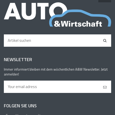
NEWSLETTER
Immer informiert bleiben mit dem wöchentlichen A&W Newsletter. Jetzt
anmelden!
FOLGEN SIE UNS