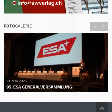
FOTO
GALERIE
21. May 2026
95. ESA GENERALVERSAMMLUNG