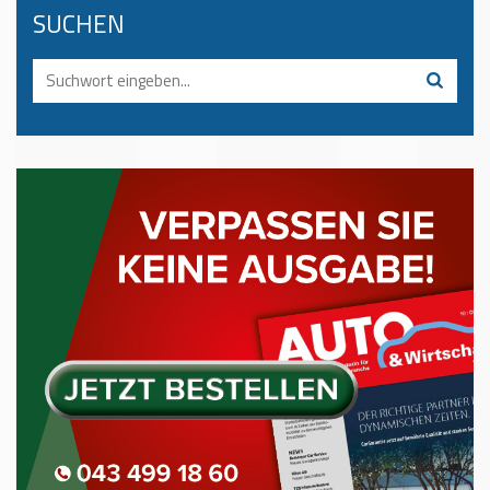
SUCHEN