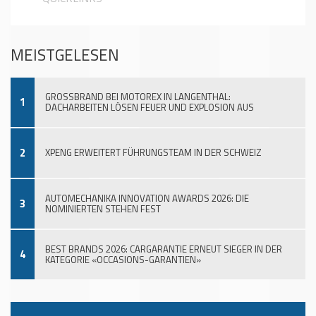
MEISTGELESEN
GROSSBRAND BEI MOTOREX IN LANGENTHAL:
1
DACHARBEITEN LÖSEN FEUER UND EXPLOSION AUS
2
XPENG ERWEITERT FÜHRUNGSTEAM IN DER SCHWEIZ
AUTOMECHANIKA INNOVATION AWARDS 2026: DIE
3
NOMINIERTEN STEHEN FEST
BEST BRANDS 2026: CARGARANTIE ERNEUT SIEGER IN DER
4
KATEGORIE «OCCASIONS-GARANTIEN»