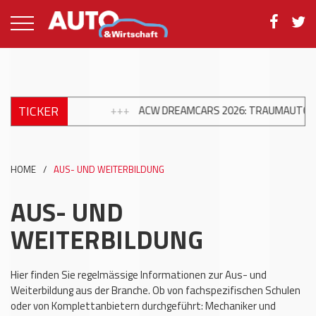
TICKER
+++
ACW DREAMCARS 2026: TRAUMAUTOS, EMOTIO
HOME
/
AUS- UND WEITERBILDUNG
AUS- UND
WEITERBILDUNG
Hier finden Sie regelmässige Informationen zur Aus- und
Weiterbildung aus der Branche. Ob von fachspezifischen Schulen
oder von Komplettanbietern durchgeführt: Mechaniker und