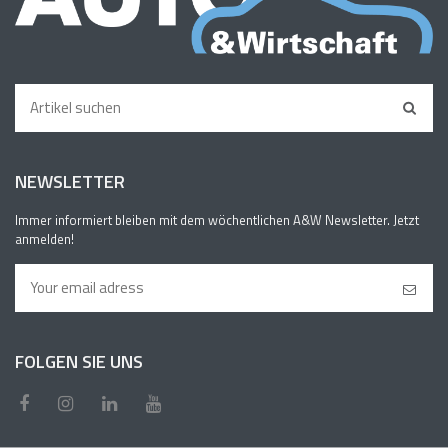
NEWSLETTER
Immer informiert bleiben mit dem wöchentlichen A&W Newsletter. Jetzt
anmelden!
FOLGEN SIE UNS