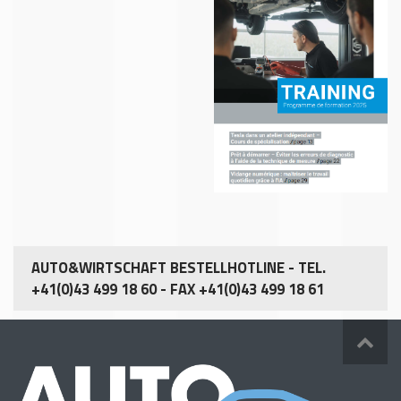
AUTO&WIRTSCHAFT BESTELLHOTLINE - TEL.
+41(0)43 499 18 60 - FAX +41(0)43 499 18 61