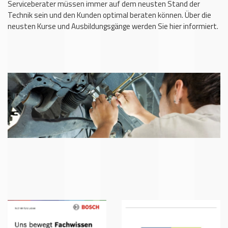
Serviceberater müssen immer auf dem neusten Stand der
Technik sein und den Kunden optimal beraten können. Über die
neusten Kurse und Ausbildungsgänge werden Sie hier informiert.