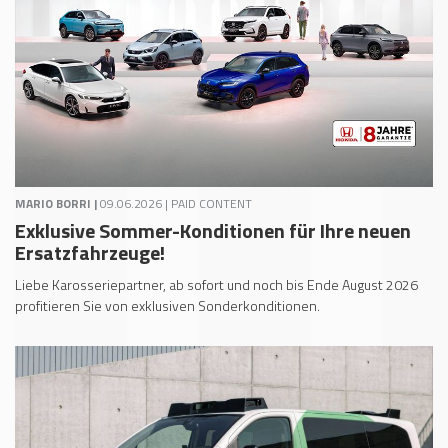
MARIO BORRI |
09.06.2026 | PAID CONTENT
Exklusive Sommer-Konditionen für Ihre neuen
Ersatzfahrzeuge!
Liebe Karosseriepartner, ab sofort und noch bis Ende August 2026
profitieren Sie von exklusiven Sonderkonditionen.