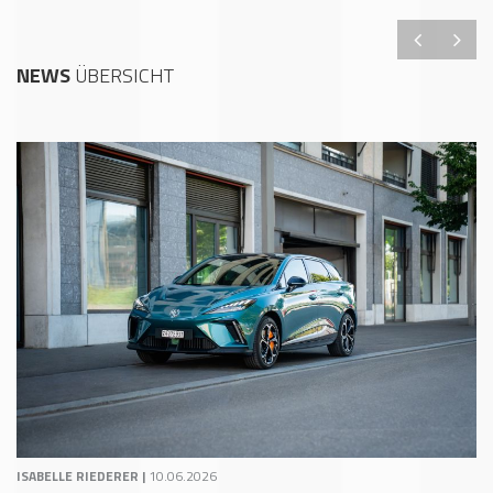
NEWS
ÜBERSICHT
ISABELLE RIEDERER |
10.06.2026