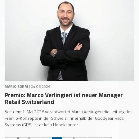
MARIO BORRI |
04.06.2026
Premio: Marco Verlingieri ist neuer Manager
Retail Switzerland
Seit dem 1. Mai 2026 verantwortet Marco Verlingieri die Leitung des
Premio-Konzepts in der Schweiz. Innerhalb der Goodyear Retail
Systems (GRS) ist er kein Unbekannter.