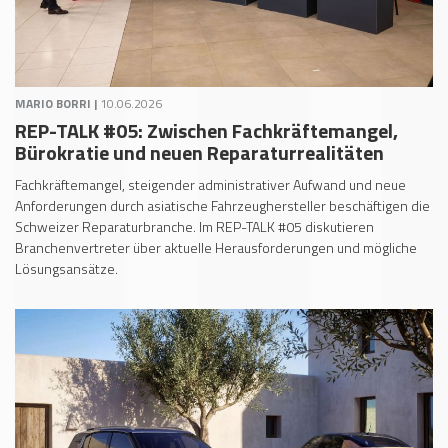
MARIO BORRI |
10.06.2026
REP-TALK #05: Zwischen Fachkräftemangel,
Bürokratie und neuen Reparaturrealitäten
Fachkräftemangel, steigender administrativer Aufwand und neue
Anforderungen durch asiatische Fahrzeughersteller beschäftigen die
Schweizer Reparaturbranche. Im REP-TALK #05 diskutieren
Branchenvertreter über aktuelle Herausforderungen und mögliche
Lösungsansätze.