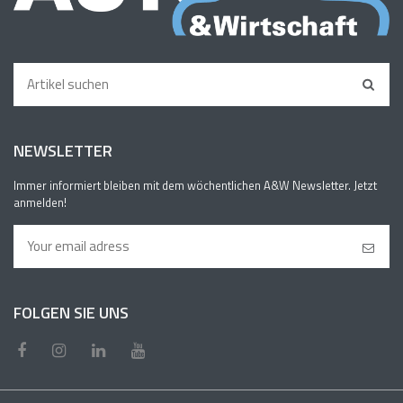
NEWSLETTER
Immer informiert bleiben mit dem wöchentlichen A&W Newsletter. Jetzt
anmelden!
FOLGEN SIE UNS