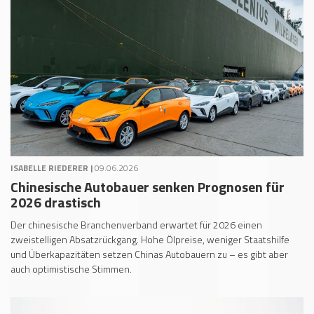
ISABELLE RIEDERER |
09.06.2026
Chinesische Autobauer senken Prognosen für
2026 drastisch
Der chinesische Branchenverband erwartet für 2026 einen
zweistelligen Absatzrückgang. Hohe Ölpreise, weniger Staatshilfe
und Überkapazitäten setzen Chinas Autobauern zu – es gibt aber
auch optimistische Stimmen.