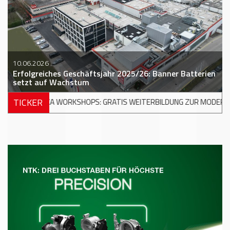
10.06.2026
Erfolgreiches Geschäftsjahr 2025/26: Banner Batterien
setzt auf Wachstum
TICKER
OPS: GRATIS WEITERBILDUNG ZUR MODERNEN UNFALLREPARATUR