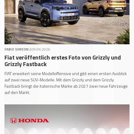
FABIO SIMEON |
09.06.2026
Fiat veröffentlich erstes Foto von Grizzly und
Grizzly Fastback
FIAT erweitert seine Modelloffensive und gibt einen ersten Ausblick
auf zwei neue SUV-Modelle. Mit dem Grizzly und dem Grizzly
Fastback bringt die italienische Marke ab 2027 zwei neue Fahrzeuge
auf den Markt.