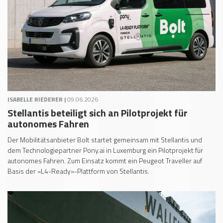
ISABELLE RIEDERER |
09.06.2026
Stellantis beteiligt sich an Pilotprojekt für
autonomes Fahren
Der Mobilitätsanbieter Bolt startet gemeinsam mit Stellantis und
dem Technologiepartner Pony.ai in Luxemburg ein Pilotprojekt für
autonomes Fahren. Zum Einsatz kommt ein Peugeot Traveller auf
Basis der «L4-Ready»-Plattform von Stellantis.