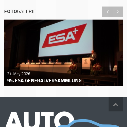
FOTO
GALERIE
21. May 2026
95. ESA GENERALVERSAMMLUNG