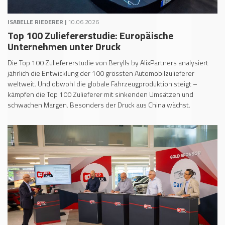
ISABELLE RIEDERER |
10.06.2026
Top 100 Zuliefererstudie: Europäische
Unternehmen unter Druck
Die Top 100 Zuliefererstudie von Berylls by AlixPartners analysiert
jährlich die Entwicklung der 100 grössten Automobilzulieferer
weltweit. Und obwohl die globale Fahrzeugproduktion steigt –
kämpfen die Top 100 Zulieferer mit sinkenden Umsätzen und
schwachen Margen. Besonders der Druck aus China wächst.