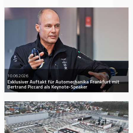
10.06.2026
Exklusiver Auftakt für Automechanika Frankfurt mit
Bertrand Piccard als Keynote-Speaker