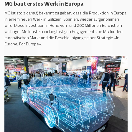
MG baut erstes Werk in Europa
MG ist stolz darauf, bekannt zu geben, dass die Produktion in Europa
in einem neuen Werk in Galizien, Spanien, wieder aufgenommen
wird. Diese Investition in Höhe von rund 200 Millionen Euro ist ein
wichtiger Meilenstein im langfristigen Engagement von MG für den
europäischen Markt und die Beschleunigung seiner Strategie «In
Europe, For Europe».