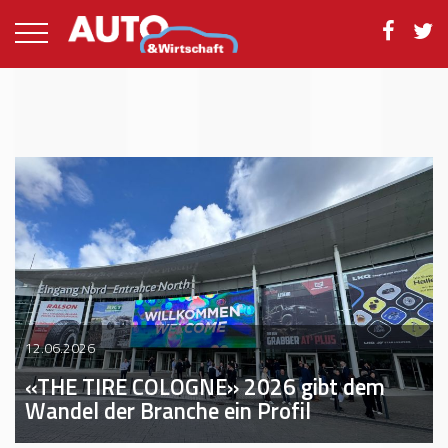
12.06.2026
«THE TIRE COLOGNE» 2026 gibt dem
Wandel der Branche ein Profil