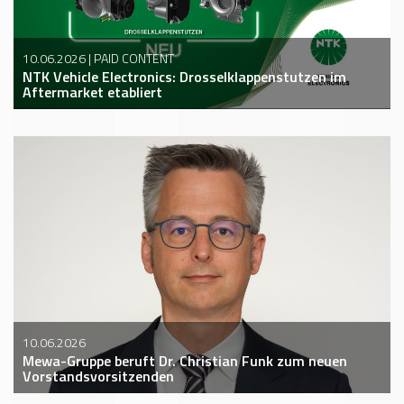
10.06.2026 | PAID CONTENT
NTK Vehicle Electronics: Drosselklappenstutzen im
Aftermarket etabliert
10.06.2026
Mewa-Gruppe beruft Dr. Christian Funk zum neuen
Vorstandsvorsitzenden