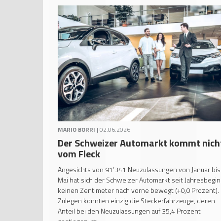
MARIO BORRI |
02.06.2026
Der Schweizer Automarkt kommt nich
vom Fleck
Angesichts von 91’341 Neuzulassungen von Januar bis
Mai hat sich der Schweizer Automarkt seit Jahresbegi
keinen Zentimeter nach vorne bewegt (+0,0 Prozent).
Zulegen konnten einzig die Steckerfahrzeuge, deren
Anteil bei den Neuzulassungen auf 35,4 Prozent