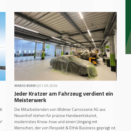
MARIO BORRI |
01.06.2026
Jeder Kratzer am Fahrzeug verdient ein
Meisterwerk
26
Die Mitarbeitenden von Widmer Carrosserie AG aus
Neuenhof stehen für präzise Handwerkskunst,
r!
modernstes Know-how und einen Umgang mit
Menschen, der von Respekt & Ethik Business geprägt ist.