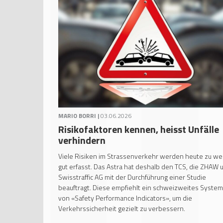
MARIO BORRI |
03.06.2026
Risikofaktoren kennen, heisst Unfälle
verhindern
Viele Risiken im Strassenverkehr werden heute zu we
gut erfasst. Das Astra hat deshalb den TCS, die ZHAW 
Swisstraffic AG mit der Durchführung einer Studie
beauftragt. Diese empfiehlt ein schweizweites System
von «Safety Performance Indicators», um die
Verkehrssicherheit gezielt zu verbessern.