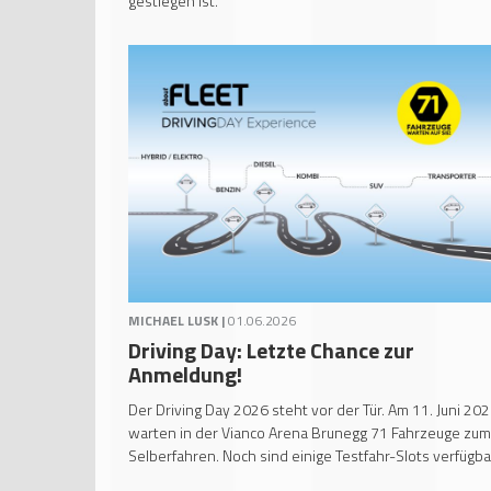
gestiegen ist.
MICHAEL LUSK |
01.06.2026
Driving Day: Letzte Chance zur
Anmeldung!
Der Driving Day 2026 steht vor der Tür. Am 11. Juni 20
warten in der Vianco Arena Brunegg 71 Fahrzeuge zum
Selberfahren. Noch sind einige Testfahr-Slots verfügba