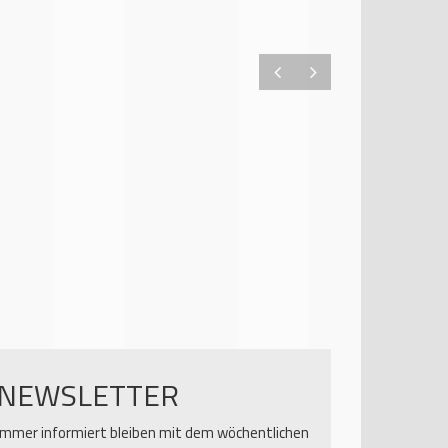
NEWSLETTER
Immer informiert bleiben mit dem wöchentlichen