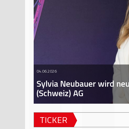
04.06.2026
Sylvia Neubauer wird ne
(Schweiz) AG
TICKER