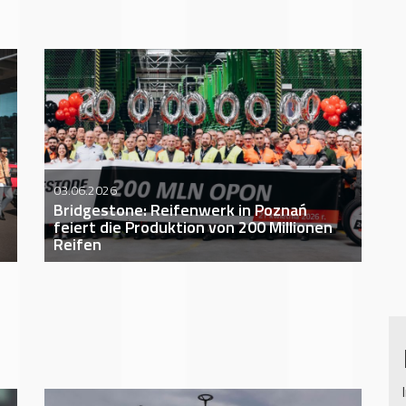
03.06.2026
Bridgestone: Reifenwerk in Poznań
feiert die Produktion von 200 Millionen
Reifen