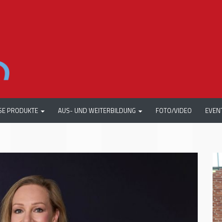
SE PRODUKTE
AUS- UND WEITERBILDUNG
FOTO/VIDEO
EVEN