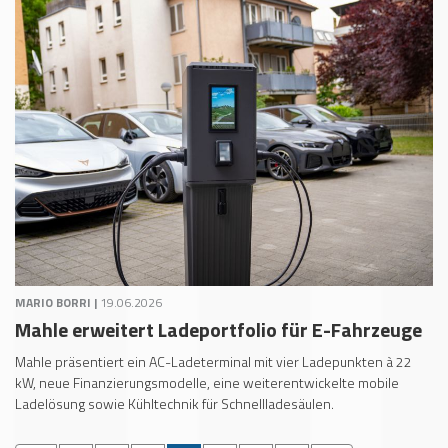
MARIO BORRI |
19.06.2026
Mahle erweitert Ladeportfolio für E-Fahrzeuge
Mahle präsentiert ein AC-Ladeterminal mit vier Ladepunkten à 22
kW, neue Finanzierungsmodelle, eine weiterentwickelte mobile
Ladelösung sowie Kühltechnik für Schnellladesäulen.