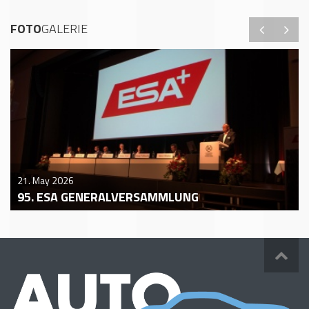
FOTO
GALERIE
21. May 2026
95. ESA GENERALVERSAMMLUNG