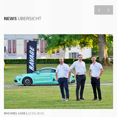
NEWS
ÜBERSICHT
MICHAEL LUSK |
22.06.2026