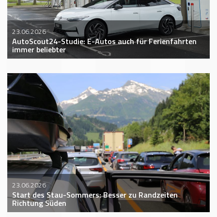
23.06.2026
AutoScout24-Studie: E-Autos auch für Ferienfahrten
immer beliebter
23.06.2026
Start des Stau-Sommers: Besser zu Randzeiten
Richtung Süden