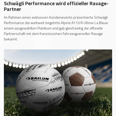
Schwägli Performance wird offizieller Ravage-
Partner
Im Rahmen eines exklusiven Kundenevents präsentierte Schwägli
Performance die weltweit begehrte Alpine A110 R Ultime La Bleue
einem ausgewählten Publikum und gab gleichzeitig die offizielle
Partnerschaft mit dem französischen Fahrzeugveredler Ravage
bekannt.