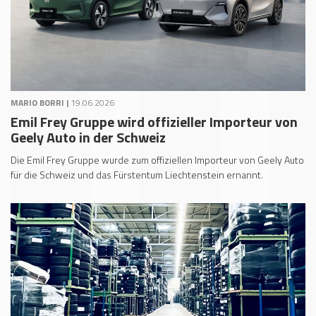
MARIO BORRI |
19.06.2026
Emil Frey Gruppe wird offizieller Importeur von
Geely Auto in der Schweiz
Die Emil Frey Gruppe wurde zum offiziellen Importeur von Geely Auto
für die Schweiz und das Fürstentum Liechtenstein ernannt.