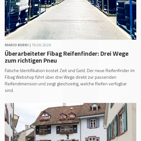
MARIO BORRI |
19.06.2026
Überarbeiteter Fibag Reifenfinder: Drei Wege
zum richtigen Pneu
Falsche Identifikation kostet Zeit und Geld. Der neue Reifenfinder im
Fibag Webshop führt über drei Wege direkt zur passenden
Reifendimension und zeigt gleichzeitig, welche Reifen verfügbar
sind.