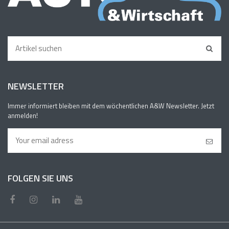
NEWSLETTER
Immer informiert bleiben mit dem wöchentlichen A&W Newsletter. Jetzt
anmelden!
FOLGEN SIE UNS