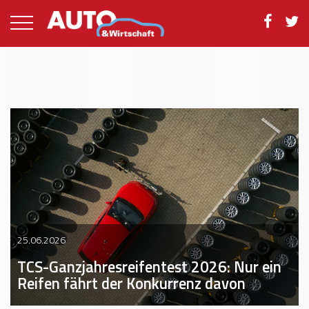
25.06.2026
TCS-Ganzjahresreifentest 2026: Nur ein
Reifen fährt der Konkurrenz davon