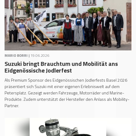
MARIO BORRI |
19.06.2026
Suzuki bringt Brauchtum und Mobilität ans
Eidgenössische Jodlerfest
Als Premium Sponsor des Eidgenössischen Jodlerfests Basel 2026
präsentiert sich Suzuki mit einer eigenen Erlebniswelt auf dem
Petersplatz. Gezeigt werden Fahrzeuge, Motorräder und Marine-
Produkte. Zudem unterstützt der Hersteller den Anlass als Mobility-
Partner.