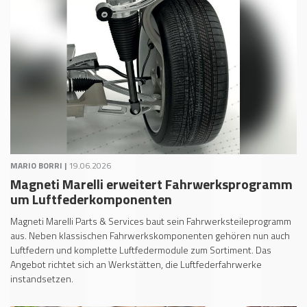
MARIO BORRI |
19.06.2026
Magneti Marelli erweitert Fahrwerksprogramm
um Luftfederkomponenten
Magneti Marelli Parts & Services baut sein Fahrwerksteileprogramm
aus. Neben klassischen Fahrwerkskomponenten gehören nun auch
Luftfedern und komplette Luftfedermodule zum Sortiment. Das
Angebot richtet sich an Werkstätten, die Luftfederfahrwerke
instandsetzen.