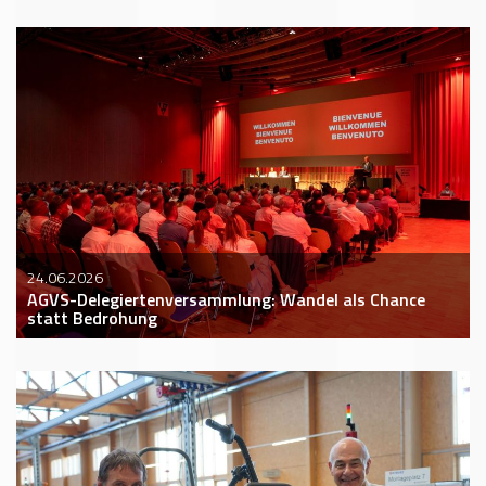
24.06.2026
AGVS-Delegiertenversammlung: Wandel als Chance
statt Bedrohung