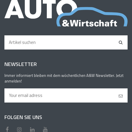
NEWSLETTER
Immer informiert bleiben mit dem wöchentlichen A&W Newsletter. Jetzt
anmelden!
FOLGEN SIE UNS