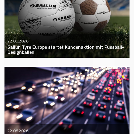
22.06.2026
Sailun Tyre Europe startet Kundenaktion mit Fussball-
Designbällen
22.06.2026