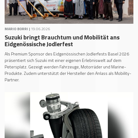
MARIO BORRI |
19.06.2026
Suzuki bringt Brauchtum und Mobilität ans
Eidgenössische Jodlerfest
Als Premium Sponsor des Eidgenössischen Jodlerfests Basel 2026
präsentiert sich Suzuki mit einer eigenen Erlebniswelt auf dem
Petersplatz. Gezeigt werden Fahrzeuge, Motorräder und Marine-
Produkte. Zudem unterstützt der Hersteller den Anlass als Mobility-
Partner.