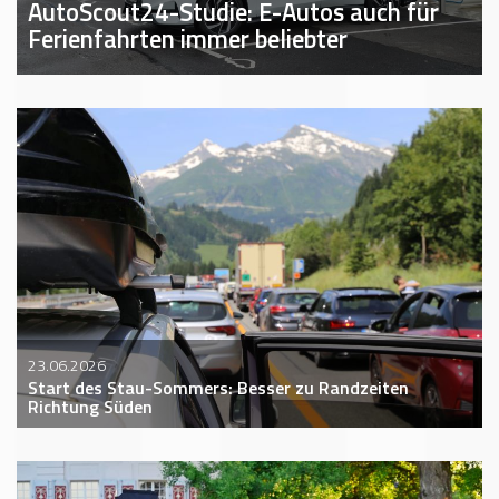
AutoScout24-Studie: E-Autos auch für
Ferienfahrten immer beliebter
23.06.2026
Start des Stau-Sommers: Besser zu Randzeiten
Richtung Süden