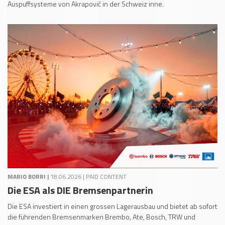
Auspuffsysteme von Akrapovič in der Schweiz inne.
MARIO BORRI |
18.06.2026 | PAID CONTENT
Die ESA als DIE Bremsenpartnerin
Die ESA investiert in einen grossen Lagerausbau und bietet ab sofort
die führenden Bremsenmarken Brembo, Ate, Bosch, TRW und