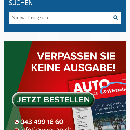
SUCHEN