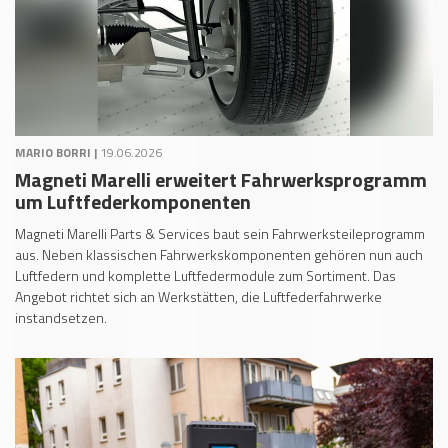
MARIO BORRI |
19.06.2026
Magneti Marelli erweitert Fahrwerksprogramm
um Luftfederkomponenten
Magneti Marelli Parts & Services baut sein Fahrwerksteileprogramm
aus. Neben klassischen Fahrwerkskomponenten gehören nun auch
Luftfedern und komplette Luftfedermodule zum Sortiment. Das
Angebot richtet sich an Werkstätten, die Luftfederfahrwerke
instandsetzen.