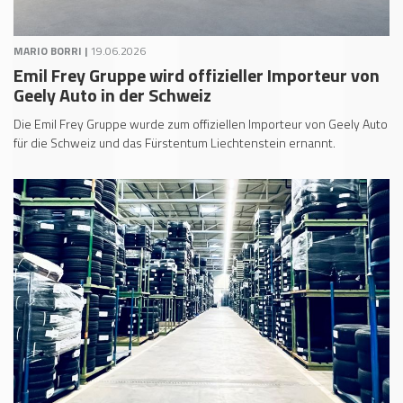
MARIO BORRI |
19.06.2026
Emil Frey Gruppe wird offizieller Importeur von
Geely Auto in der Schweiz
Die Emil Frey Gruppe wurde zum offiziellen Importeur von Geely Auto
für die Schweiz und das Fürstentum Liechtenstein ernannt.