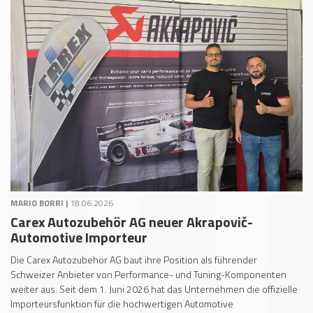
MARIO BORRI |
18.06.2026
Carex Autozubehör AG neuer Akrapovič-
Automotive Importeur
Die Carex Autozubehör AG baut ihre Position als führender
Schweizer Anbieter von Performance- und Tuning-Komponenten
weiter aus. Seit dem 1. Juni 2026 hat das Unternehmen die offizielle
Importeursfunktion für die hochwertigen Automotive