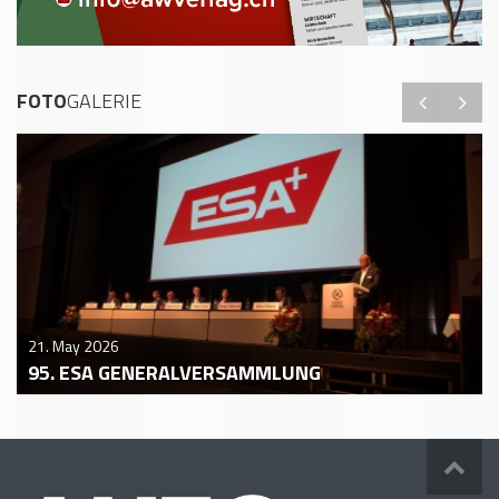
FOTO
GALERIE
21. May 2026
95. ESA GENERALVERSAMMLUNG