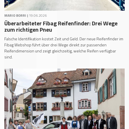
MARIO BORRI |
19.06.2026
Überarbeiteter Fibag Reifenfinder: Drei Wege
zum richtigen Pneu
Falsche Identifikation kostet Zeit und Geld. Der neue Reifenfinder im
Fibag Webshop führt über drei Wege direkt zur passenden
Reifendimension und zeigt gleichzeitig, welche Reifen verfügbar
sind.