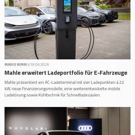
MARIO BORRI |
19.06.2026
Mahle erweitert Ladeportfolio für E-Fahrzeuge
Mahle präsentiert ein AC-Ladeterminal mit vier Ladepunkten à 22
kW, neue Finanzierungsmodelle, eine weiterentwickelte mobile
Ladelösung sowie Kühltechnik für Schnellladesäulen.