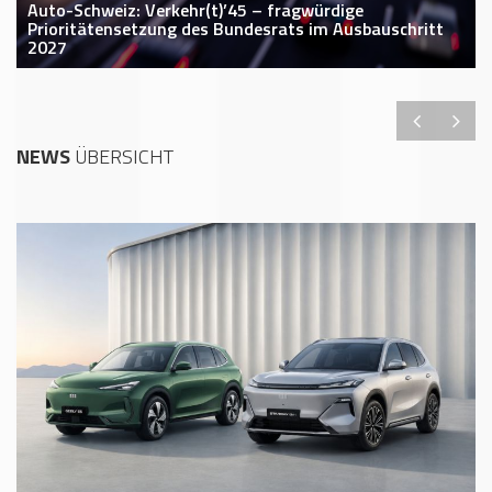
Auto-Schweiz: Verkehr(t)’45 – fragwürdige
Prioritätensetzung des Bundesrats im Ausbauschritt
2027
NEWS
ÜBERSICHT