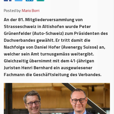
Posted by:
Mario Borri
An der 81. Mitgliederversammlung von
Strasseschweiz in Altishofen wurde Peter
Grünenfelder (Auto-Schweiz) zum Präsidenten des
Dachverbandes gewählt. Er tritt damit die
Nachfolge von Daniel Hofer (Avenergy Suisse) an,
welcher sein Amt turnusgemäss weitergibt.
Gleichzeitig übernimmt mit dem 41-jährigen
Juristen Henri Bernhard ein ausgewiesener
Fachmann die Geschäftsleitung des Verbandes.