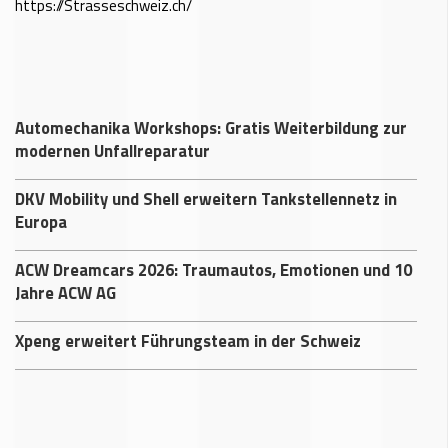
https://Strasseschweiz.ch/
Automechanika Workshops: Gratis Weiterbildung zur
modernen Unfallreparatur
DKV Mobility und Shell erweitern Tankstellennetz in
Europa
ACW Dreamcars 2026: Traumautos, Emotionen und 10
Jahre ACW AG
Xpeng erweitert Führungsteam in der Schweiz