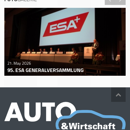
21. May 2026
95. ESA GENERALVERSAMMLUNG