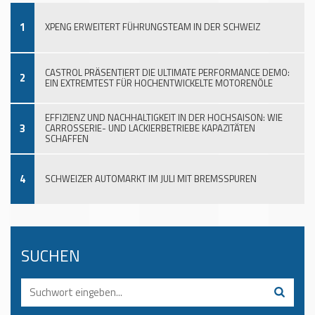
1
XPENG ERWEITERT FÜHRUNGSTEAM IN DER SCHWEIZ
CASTROL PRÄSENTIERT DIE ULTIMATE PERFORMANCE DEMO:
2
EIN EXTREMTEST FÜR HOCHENTWICKELTE MOTORENÖLE
EFFIZIENZ UND NACHHALTIGKEIT IN DER HOCHSAISON: WIE
3
CARROSSERIE- UND LACKIERBETRIEBE KAPAZITÄTEN
SCHAFFEN
4
SCHWEIZER AUTOMARKT IM JULI MIT BREMSSPUREN
SUCHEN