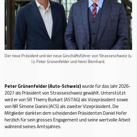
Der neue Präsident und der neue Geschäftsführer von Strasseschweiz (v.
l.): Peter Grünenfelder und Henri Bernhard.
Peter Grünenfelder (Auto-Schweiz)
wurde für das Jahr 2026-
2027 als Präsident von Strasseschweiz gewählt. Unterstützt
wird er von SR Thierry Burkart (ASTAG) als Vizepräsident sowie
von NR Simone Gianini (ACS) als zweiter Vizepräsident. Die
Mitglieder dankten dem scheidenden Präsidenten Daniel Hofer
herzlich für sein grosses Engagement und seine wertvolle Arbeit
während seines Amtsjahres.