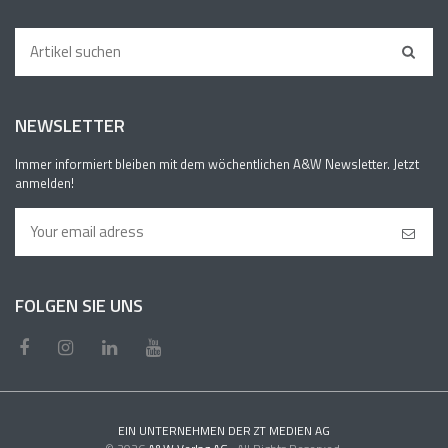
NEWSLETTER
Immer informiert bleiben mit dem wöchentlichen A&W Newsletter. Jetzt
anmelden!
FOLGEN SIE UNS
EIN UNTERNEHMEN DER ZT MEDIEN AG