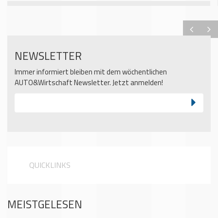
NEWSLETTER
Immer informiert bleiben mit dem wöchentlichen
AUTO&Wirtschaft Newsletter. Jetzt anmelden!
QUICKLINKS
MEISTGELESEN