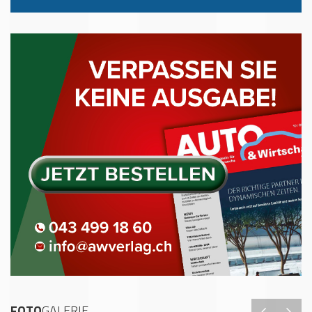
FOTO
GALERIE