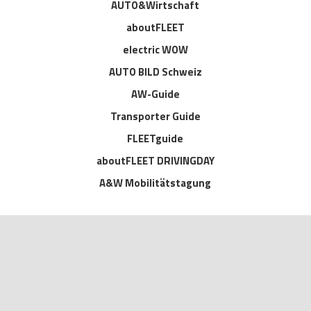
AUTO&Wirtschaft
aboutFLEET
electric WOW
AUTO BILD Schweiz
AW-Guide
Transporter Guide
FLEETguide
aboutFLEET DRIVINGDAY
A&W Mobilitätstagung