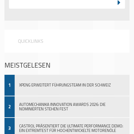
QUICKLINKS
MEISTGELESEN
1
XPENG ERWEITERT FÜHRUNGSTEAM IN DER SCHWEIZ
AUTOMECHANIKA INNOVATION AWARDS 2026: DIE
2
NOMINIERTEN STEHEN FEST
CASTROL PRÄSENTIERT DIE ULTIMATE PERFORMANCE DEMO:
3
EIN EXTREMTEST FÜR HOCHENTWICKELTE MOTORENÖLE