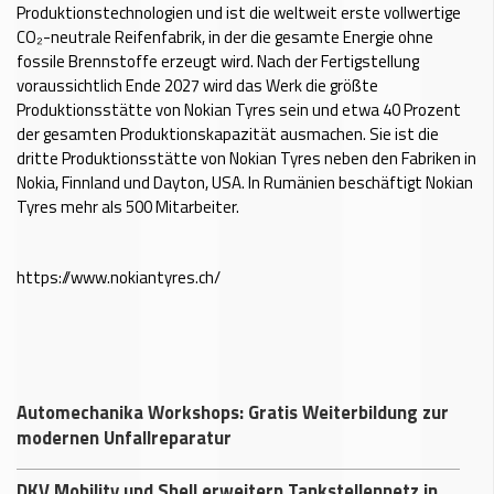
Produktionstechnologien und ist die weltweit erste vollwertige
CO₂-neutrale Reifenfabrik, in der die gesamte Energie ohne
fossile Brennstoffe erzeugt wird. Nach der Fertigstellung
voraussichtlich Ende 2027 wird das Werk die größte
Produktionsstätte von Nokian Tyres sein und etwa 40 Prozent
der gesamten Produktionskapazität ausmachen. Sie ist die
dritte Produktionsstätte von Nokian Tyres neben den Fabriken in
Nokia, Finnland und Dayton, USA. In Rumänien beschäftigt Nokian
Tyres mehr als 500 Mitarbeiter.
https://www.nokiantyres.ch/
Automechanika Workshops: Gratis Weiterbildung zur
modernen Unfallreparatur
DKV Mobility und Shell erweitern Tankstellennetz in