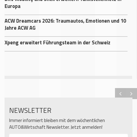
Europa
ACW Dreamcars 2026: Traumautos, Emotionen und 10
Jahre ACW AG
Xpeng erweitert Führungsteam in der Schweiz
NEWSLETTER
Immer informiert bleiben mit dem wöchentlichen
AUTO&Wirtschaft Newsletter. Jetzt anmelden!