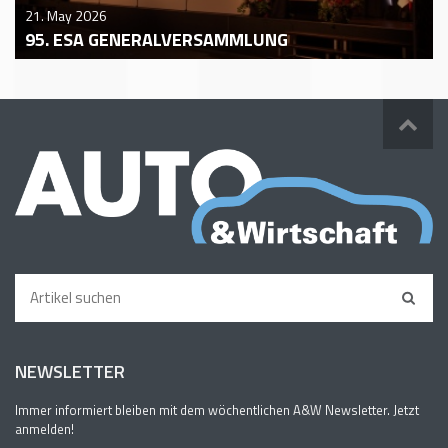
21. May 2026
95. ESA GENERALVERSAMMLUNG
NEWSLETTER
Immer informiert bleiben mit dem wöchentlichen A&W Newsletter. Jetzt
anmelden!