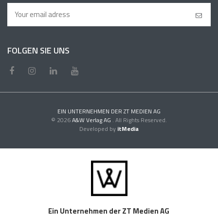
FOLGEN SIE UNS
EIN UNTERNEHMEN DER ZT MEDIEN AG
© 2026
A&W Verlag AG
. All Rights Reserved.
Developed by
itMedia
Ein Unternehmen der ZT Medien AG