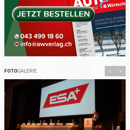
FOTO
GALERIE