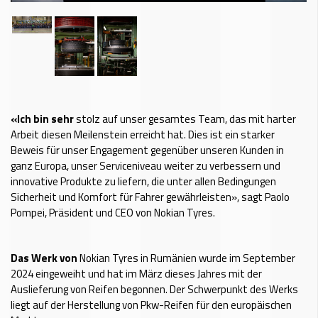
«Ich bin sehr
stolz auf unser gesamtes Team, das mit harter
Arbeit diesen Meilenstein erreicht hat. Dies ist ein starker
Beweis für unser Engagement gegenüber unseren Kunden in
ganz Europa, unser Serviceniveau weiter zu verbessern und
innovative Produkte zu liefern, die unter allen Bedingungen
Sicherheit und Komfort für Fahrer gewährleisten», sagt Paolo
Pompei, Präsident und CEO von Nokian Tyres.
Das Werk von
Nokian Tyres in Rumänien wurde im September
2024 eingeweiht und hat im März dieses Jahres mit der
Auslieferung von Reifen begonnen. Der Schwerpunkt des Werks
liegt auf der Herstellung von Pkw-Reifen für den europäischen