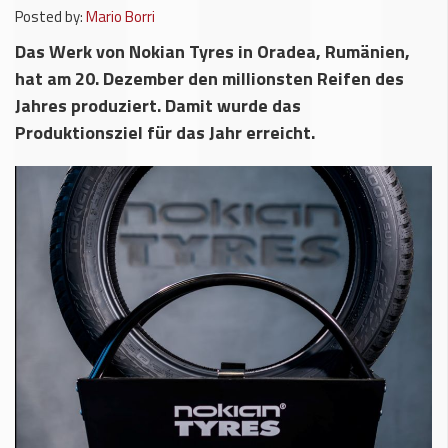
Posted by:
Mario Borri
Das Werk von Nokian Tyres in Oradea, Rumänien,
hat am 20. Dezember den millionsten Reifen des
Jahres produziert. Damit wurde das
Produktionsziel für das Jahr erreicht.