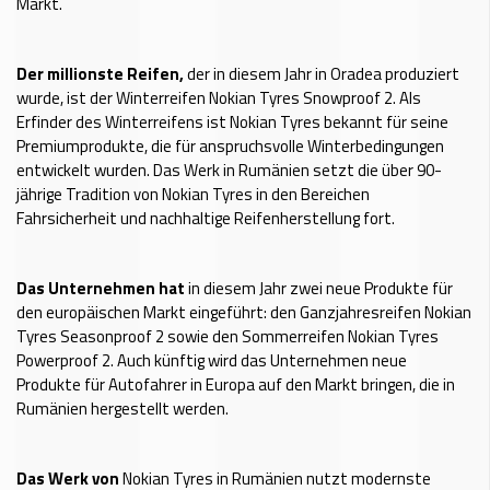
Markt.
Der millionste Reifen,
der in diesem Jahr in Oradea produziert
wurde, ist der Winterreifen Nokian Tyres Snowproof 2. Als
Erfinder des Winterreifens ist Nokian Tyres bekannt für seine
Premiumprodukte, die für anspruchsvolle Winterbedingungen
entwickelt wurden. Das Werk in Rumänien setzt die über 90-
jährige Tradition von Nokian Tyres in den Bereichen
Fahrsicherheit und nachhaltige Reifenherstellung fort.
Das Unternehmen hat
in diesem Jahr zwei neue Produkte für
den europäischen Markt eingeführt: den Ganzjahresreifen Nokian
Tyres Seasonproof 2 sowie den Sommerreifen Nokian Tyres
Powerproof 2. Auch künftig wird das Unternehmen neue
Produkte für Autofahrer in Europa auf den Markt bringen, die in
Rumänien hergestellt werden.
Das Werk von
Nokian Tyres in Rumänien nutzt modernste