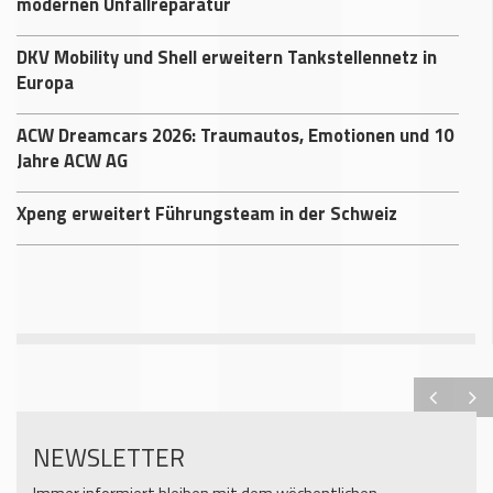
modernen Unfallreparatur
DKV Mobility und Shell erweitern Tankstellennetz in
Europa
ACW Dreamcars 2026: Traumautos, Emotionen und 10
Jahre ACW AG
Xpeng erweitert Führungsteam in der Schweiz
NEWSLETTER