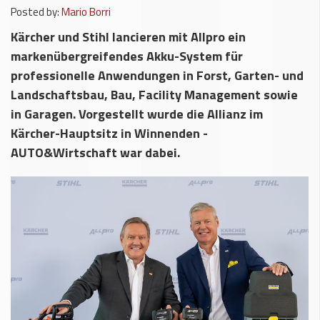
Posted by:
Mario Borri
Kärcher und Stihl lancieren mit Allpro ein
markenübergreifendes Akku-System für
professionelle Anwendungen in Forst, Garten- und
Landschaftsbau, Bau, Facility Management sowie
in Garagen. Vorgestellt wurde die Allianz im
Kärcher-Hauptsitz in Winnenden -
AUTO&Wirtschaft war dabei.