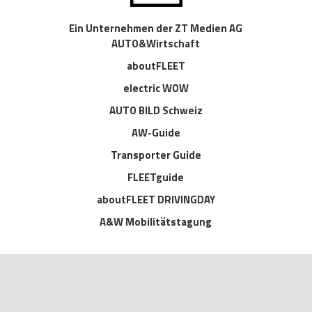
Ein Unternehmen der ZT Medien AG
AUTO&Wirtschaft
aboutFLEET
electric WOW
AUTO BILD Schweiz
AW-Guide
Transporter Guide
FLEETguide
aboutFLEET DRIVINGDAY
A&W Mobilitätstagung