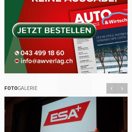
FOTO
GALERIE