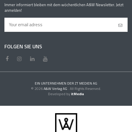
Immer informiert bleiben mit dem wöchentlichen A&W Newsletter. Jetzt
anmelden!
FOLGEN SIE UNS
EIN UNTERNEHMEN DER ZT MEDIEN AG
© 2026
A&W Verlag AG
. All Rights Reserved.
Developed by
itMedia