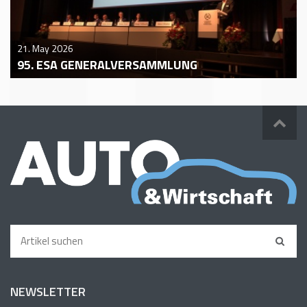
21. May 2026
95. ESA GENERALVERSAMMLUNG
NEWSLETTER