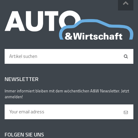
NEWSLETTER
Immer informiert bleiben mit dem wöchentlichen A&W Newsletter. Jetzt
anmelden!
FOLGEN SIE UNS