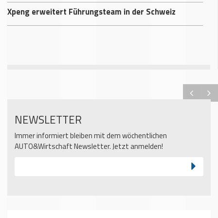
Xpeng erweitert Führungsteam in der Schweiz
NEWSLETTER
Immer informiert bleiben mit dem wöchentlichen
AUTO&Wirtschaft Newsletter. Jetzt anmelden!