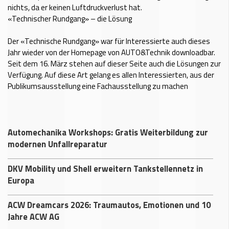
nichts, da er keinen Luftdruckverlust hat.
«Technischer Rundgang» – die Lösung
Der «Technische Rundgang» war für Interessierte auch dieses
Jahr wieder von der Homepage von AUTO&Technik downloadbar.
Seit dem 16. März stehen auf dieser Seite auch die Lösungen zur
Verfügung. Auf diese Art gelang es allen Interessierten, aus der
Publikumsausstellung eine Fachausstellung zu machen
Automechanika Workshops: Gratis Weiterbildung zur
modernen Unfallreparatur
DKV Mobility und Shell erweitern Tankstellennetz in
Europa
ACW Dreamcars 2026: Traumautos, Emotionen und 10
Jahre ACW AG