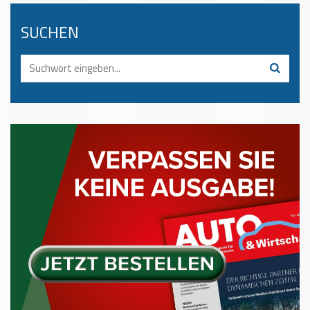
SUCHEN