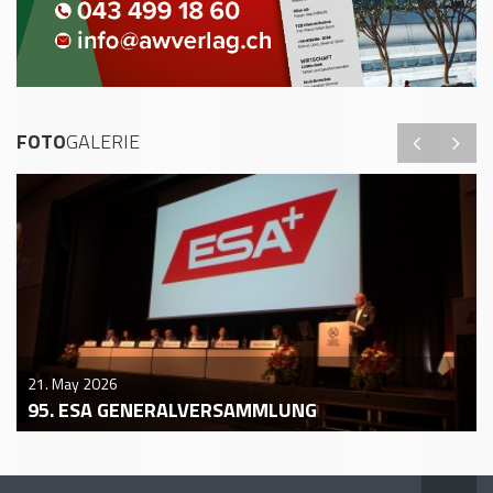
FOTO
GALERIE
21. May 2026
95. ESA GENERALVERSAMMLUNG