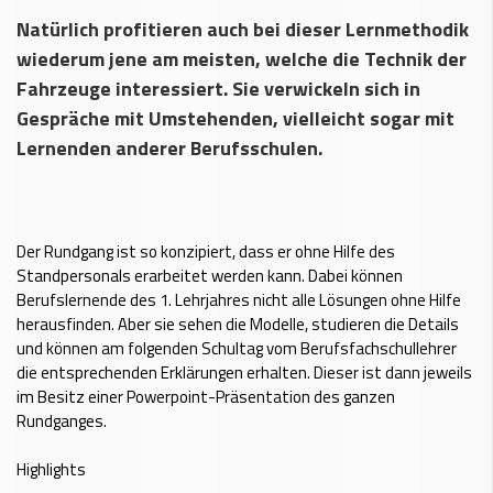
Natürlich profitieren auch bei dieser Lernmethodik
wiederum jene am meisten, welche die Technik der
Fahrzeuge interessiert. Sie verwickeln sich in
Gespräche mit Umstehenden, vielleicht sogar mit
Lernenden anderer Berufsschulen.
Der Rundgang ist so konzipiert, dass er ohne Hilfe des
Standpersonals erarbeitet werden kann. Dabei können
Berufslernende des 1. Lehrjahres nicht alle Lösungen ohne Hilfe
herausfinden. Aber sie sehen die Modelle, studieren die Details
und können am folgenden Schultag vom Berufsfachschullehrer
die entsprechenden Erklärungen erhalten. Dieser ist dann jeweils
im Besitz einer Powerpoint-Präsentation des ganzen
Rundganges.
Highlights