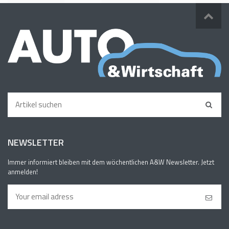
NEWSLETTER
Immer informiert bleiben mit dem wöchentlichen A&W Newsletter. Jetzt
anmelden!