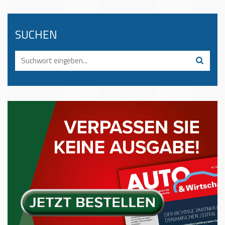
SUCHEN