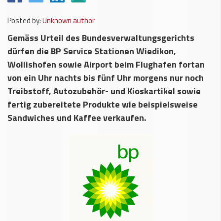
Posted by:
Unknown author
Gemäss Urteil des Bundesverwaltungsgerichts
dürfen die BP Service Stationen Wiedikon,
Wollishofen sowie Airport beim Flughafen fortan
von ein Uhr nachts bis fünf Uhr morgens nur noch
Treibstoff, Autozubehör- und Kioskartikel sowie
fertig zubereitete Produkte wie beispielsweise
Sandwiches und Kaffee verkaufen.