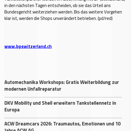
in den nächsten Tagen entscheiden, ob sie das Urteil ans
Bundesgericht weiterziehen werden. Bis das weitere Vorgehen
klar ist, werden die Shops unverändert betrieben. (pd/red)
www.bpswitzerland.ch
Automechanika Workshops: Gratis Weiterbildung zur
modernen Unfallreparatur
DKV Mobility und Shell erweitern Tankstellennetz in
Europa
ACW Dreamcars 2026: Traumautos, Emotionen und 10
Jahre ACW AG