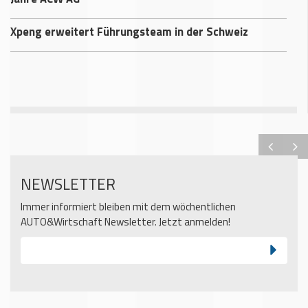
Xpeng erweitert Führungsteam in der Schweiz
NEWSLETTER
Immer informiert bleiben mit dem wöchentlichen
AUTO&Wirtschaft Newsletter. Jetzt anmelden!