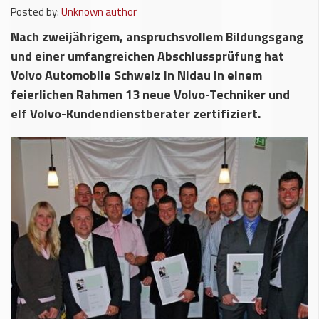
Posted by:
Unknown author
Nach zweijährigem, anspruchsvollem Bildungsgang
und einer umfangreichen Abschlussprüfung hat
Volvo Automobile Schweiz in Nidau in einem
feierlichen Rahmen 13 neue Volvo-Techniker und
elf Volvo-Kundendienstberater zertifiziert.