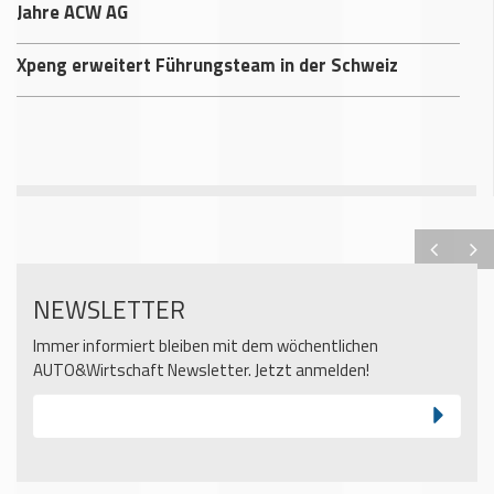
Jahre ACW AG
Xpeng erweitert Führungsteam in der Schweiz
NEWSLETTER
Immer informiert bleiben mit dem wöchentlichen
AUTO&Wirtschaft Newsletter. Jetzt anmelden!