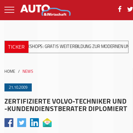
TICKER
WORKSHOPS: GRATIS WEITERBILDUNG ZUR MODERNEN UNFALLREPA
HOME
/
NEWS
21.10.2009
ZERTIFIZIERTE VOLVO-TECHNIKER UND
-KUNDENDIENSTBERATER DIPLOMIERT