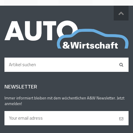
NEWSLETTER
Immer informiert bleiben mit dem wöchentlichen A&W Newsletter. Jetzt
anmelden!