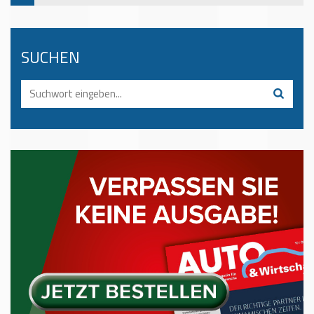
SUCHEN