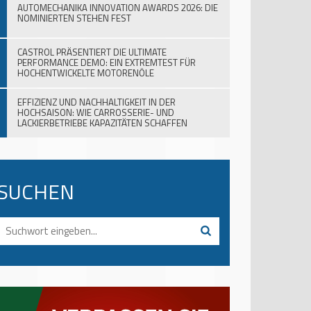
AUTOMECHANIKA INNOVATION AWARDS 2026: DIE
NOMINIERTEN STEHEN FEST
CASTROL PRÄSENTIERT DIE ULTIMATE
PERFORMANCE DEMO: EIN EXTREMTEST FÜR
HOCHENTWICKELTE MOTORENÖLE
EFFIZIENZ UND NACHHALTIGKEIT IN DER
HOCHSAISON: WIE CARROSSERIE- UND
LACKIERBETRIEBE KAPAZITÄTEN SCHAFFEN
SUCHEN