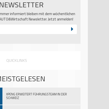
NEWSLETTER
Immer informiert bleiben mit dem wöchentlichen
AUTO&Wirtschaft Newsletter. Jetzt anmelden!
QUICKLINKS
EISTGELESEN
XPENG ERWEITERT FÜHRUNGSTEAM IN DER
SCHWEIZ