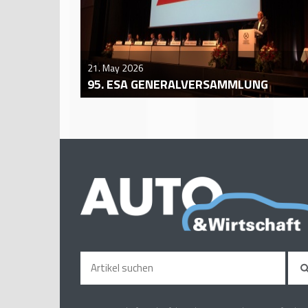
21. May 2026
95. ESA GENERALVERSAMMLUNG