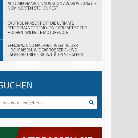
AUTOMECHANIKA INNOVATION AWARDS 2026: DIE
NOMINIERTEN STEHEN FEST
CASTROL PRÄSENTIERT DIE ULTIMATE
PERFORMANCE DEMO: EIN EXTREMTEST FÜR
HOCHENTWICKELTE MOTORENÖLE
EFFIZIENZ UND NACHHALTIGKEIT IN DER
HOCHSAISON: WIE CARROSSERIE- UND
LACKIERBETRIEBE KAPAZITÄTEN SCHAFFEN
SUCHEN