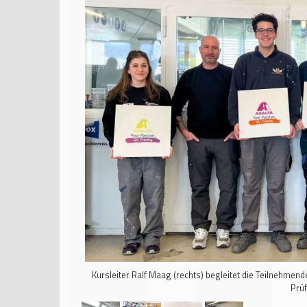
Kursleiter Ralf Maag (rechts) begleitet die Teilnehmend
Prüf