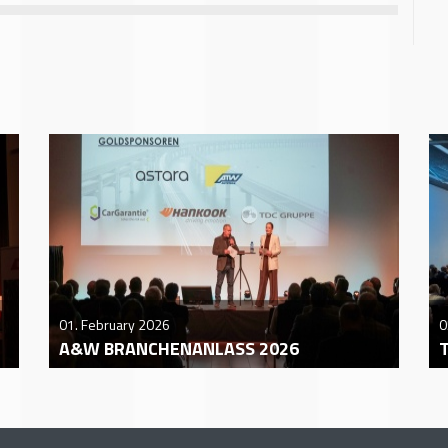
01. February 2026
0
A&W BRANCHENANLASS 2026