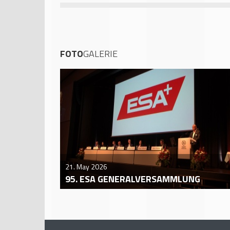
FOTO
GALERIE
21. May 2026
95. ESA GENERALVERSAMMLUNG