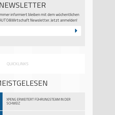
NEWSLETTER
Immer informiert bleiben mit dem wöchentlichen
AUTO&Wirtschaft Newsletter. Jetzt anmelden!
QUICKLINKS
EISTGELESEN
XPENG ERWEITERT FÜHRUNGSTEAM IN DER
SCHWEIZ