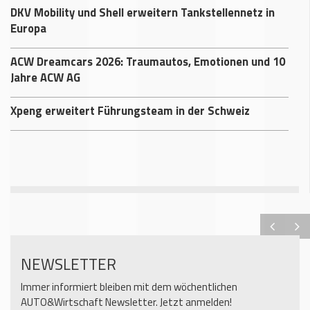
DKV Mobility und Shell erweitern Tankstellennetz in
Europa
ACW Dreamcars 2026: Traumautos, Emotionen und 10
Jahre ACW AG
Xpeng erweitert Führungsteam in der Schweiz
NEWSLETTER
Immer informiert bleiben mit dem wöchentlichen
AUTO&Wirtschaft Newsletter. Jetzt anmelden!