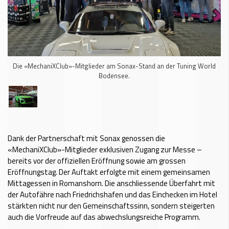
Die «MechaniXClub»-Mitglieder am Sonax-Stand an der Tuning World
Bodensee.
Dank der Partnerschaft mit Sonax genossen die
«MechaniXClub»-Mitglieder exklusiven Zugang zur Messe –
bereits vor der offiziellen Eröffnung sowie am grossen
Eröffnungstag. Der Auftakt erfolgte mit einem gemeinsamen
Mittagessen in Romanshorn. Die anschliessende Überfahrt mit
der Autofähre nach Friedrichshafen und das Einchecken im Hotel
stärkten nicht nur den Gemeinschaftssinn, sondern steigerten
auch die Vorfreude auf das abwechslungsreiche Programm.