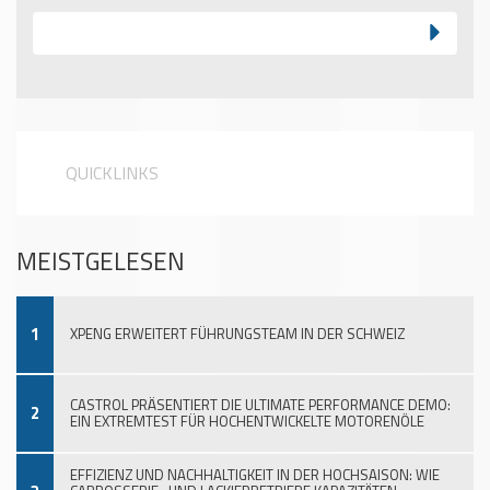
QUICKLINKS
MEISTGELESEN
1
XPENG ERWEITERT FÜHRUNGSTEAM IN DER SCHWEIZ
CASTROL PRÄSENTIERT DIE ULTIMATE PERFORMANCE DEMO:
2
EIN EXTREMTEST FÜR HOCHENTWICKELTE MOTORENÖLE
EFFIZIENZ UND NACHHALTIGKEIT IN DER HOCHSAISON: WIE