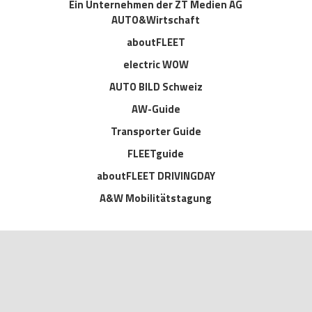
Ein Unternehmen der ZT Medien AG
AUTO&Wirtschaft
aboutFLEET
electric WOW
AUTO BILD Schweiz
AW-Guide
Transporter Guide
FLEETguide
aboutFLEET DRIVINGDAY
A&W Mobilitätstagung