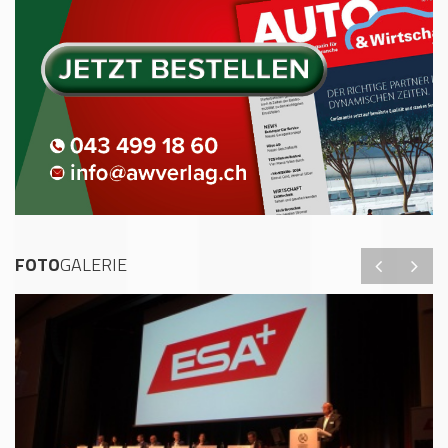
FOTO
GALERIE