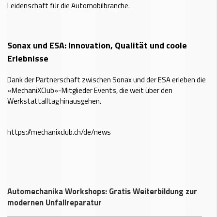
Leidenschaft für die Automobilbranche.
Sonax und ESA: Innovation, Qualität und coole
Erlebnisse
Dank der Partnerschaft zwischen Sonax und der ESA erleben die
«MechaniXClub»-Mitglieder Events, die weit über den
Werkstattalltag hinausgehen.
https://mechanixclub.ch/de/news
Automechanika Workshops: Gratis Weiterbildung zur
modernen Unfallreparatur