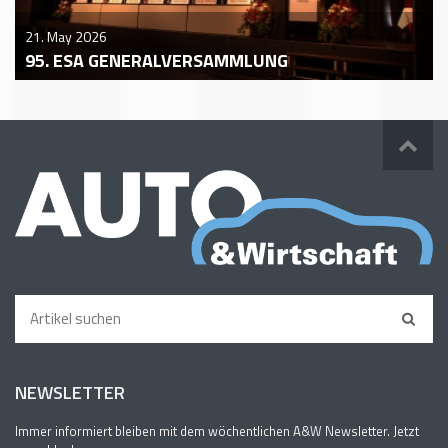
21. May 2026
95. ESA GENERALVERSAMMLUNG
NEWSLETTER
Immer informiert bleiben mit dem wöchentlichen A&W Newsletter. Jetzt