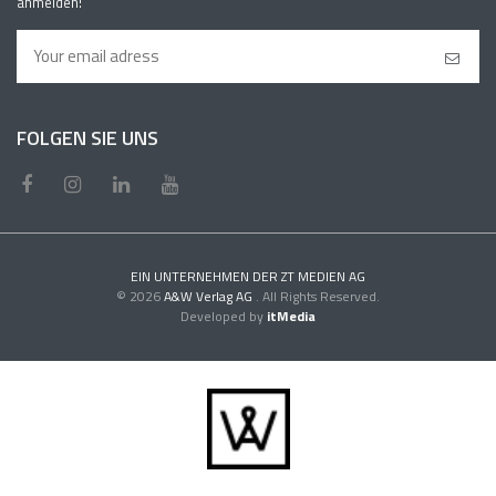
anmelden!
FOLGEN SIE UNS
EIN UNTERNEHMEN DER ZT MEDIEN AG
© 2026
A&W Verlag AG
. All Rights Reserved.
Developed by
itMedia