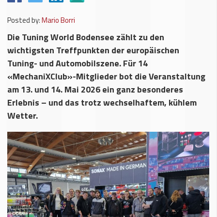
Posted by:
Mario Borri
Die Tuning World Bodensee zählt zu den
wichtigsten Treffpunkten der europäischen
Tuning- und Automobilszene. Für 14
«MechaniXClub»-Mitglieder bot die Veranstaltung
am 13. und 14. Mai 2026 ein ganz besonderes
Erlebnis – und das trotz wechselhaftem, kühlem
Wetter.