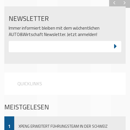
NEWSLETTER
Immer informiert bleiben mit dem wöchentlichen
AUTO&Wirtschaft Newsletter. Jetzt anmelden!
QUICKLINKS
MEISTGELESEN
1
XPENG ERWEITERT FÜHRUNGSTEAM IN DER SCHWEIZ