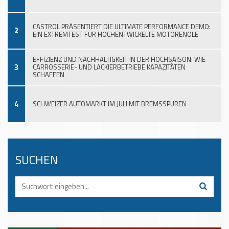
CASTROL PRÄSENTIERT DIE ULTIMATE PERFORMANCE DEMO:
2
EIN EXTREMTEST FÜR HOCHENTWICKELTE MOTORENÖLE
EFFIZIENZ UND NACHHALTIGKEIT IN DER HOCHSAISON: WIE
3
CARROSSERIE- UND LACKIERBETRIEBE KAPAZITÄTEN
SCHAFFEN
4
SCHWEIZER AUTOMARKT IM JULI MIT BREMSSPUREN
SUCHEN