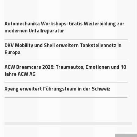
Automechanika Workshops: Gratis Weiterbildung zur
modernen Unfallreparatur
DKV Mobility und Shell erweitern Tankstellennetz in
Europa
ACW Dreamcars 2026: Traumautos, Emotionen und 10
Jahre ACW AG
Xpeng erweitert Führungsteam in der Schweiz