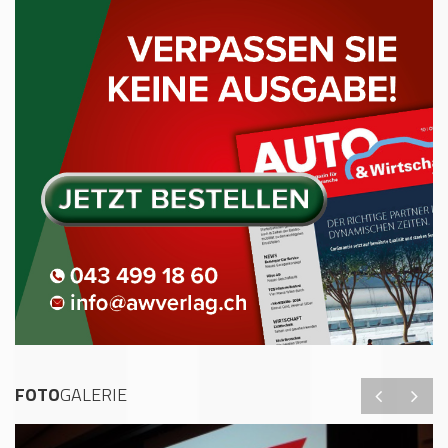
FOTO
GALERIE