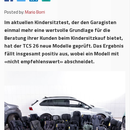
Posted by:
Mario Borri
Im aktuellen Kindersitztest, der den Garagisten
einmal mehr eine wertvolle Grundlage für die
Beratung ihrer Kunden beim Kindersitzkauf bietet,
hat der TCS 26 neue Modelle geprüft. Das Ergebnis
fällt insgesamt positiv aus, wobei ein Modell mit
«nicht empfehlenswert» abschneidet.