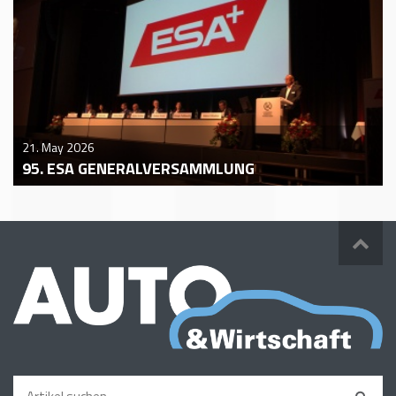
21. May 2026
95. ESA GENERALVERSAMMLUNG