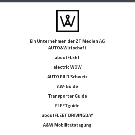
Ein Unternehmen der ZT Medien AG
AUTO&Wirtschaft
aboutFLEET
electric WOW
AUTO BILD Schweiz
AW-Guide
Transporter Guide
FLEETguide
aboutFLEET DRIVINGDAY
A&W Mobilitätstagung