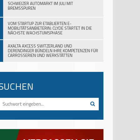
SCHWEIZER AUTOMARKT IM JULI MIT
BREMSSPUREN
VOM STARTUP ZUR ETABLIERTEN E-
MOBILITÄTSANBIETERIN: CLYDE STARTET IN DIE
NÄCHSTE WACHSTUMSPHASE
AXALTA AXCESS SWITZERLAND UND
DERENDINGER BÜNDELN IHRE KOMPETENZEN FÜR
CARROSSERIEN UND WERKSTÄTTEN
SUCHEN