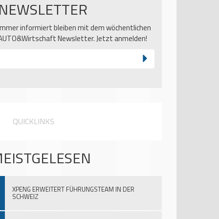
NEWSLETTER
Immer informiert bleiben mit dem wöchentlichen
AUTO&Wirtschaft Newsletter. Jetzt anmelden!
QUICKLINKS
EISTGELESEN
XPENG ERWEITERT FÜHRUNGSTEAM IN DER
SCHWEIZ