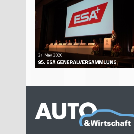
21. May 2026
95. ESA GENERALVERSAMMLUNG