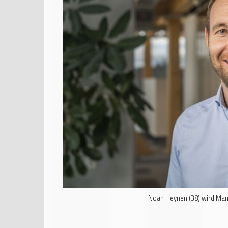
Noah Heynen (38) wird Man