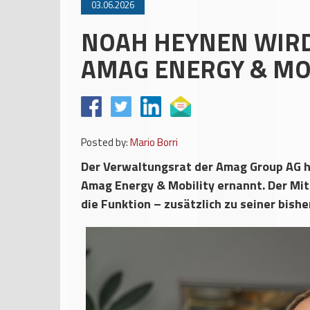
03.06.2026
NOAH HEYNEN WIR
AMAG ENERGY & MO
Posted by:
Mario Borri
Der Verwaltungsrat der Amag Group AG 
Amag Energy & Mobility ernannt. Der Mi
die Funktion – zusätzlich zu seiner bishe