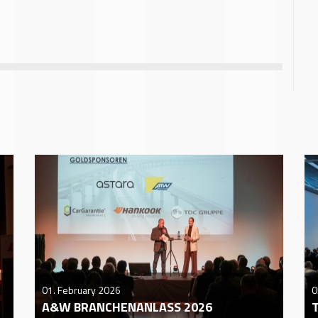
01. February 2026
0
A&W BRANCHENANLASS 2026