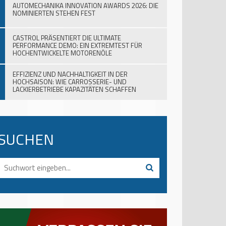
AUTOMECHANIKA INNOVATION AWARDS 2026: DIE
NOMINIERTEN STEHEN FEST
CASTROL PRÄSENTIERT DIE ULTIMATE
PERFORMANCE DEMO: EIN EXTREMTEST FÜR
HOCHENTWICKELTE MOTORENÖLE
EFFIZIENZ UND NACHHALTIGKEIT IN DER
HOCHSAISON: WIE CARROSSERIE- UND
LACKIERBETRIEBE KAPAZITÄTEN SCHAFFEN
SUCHEN