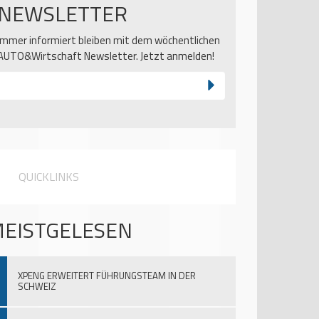
NEWSLETTER
Immer informiert bleiben mit dem wöchentlichen
AUTO&Wirtschaft Newsletter. Jetzt anmelden!
QUICKLINKS
EISTGELESEN
XPENG ERWEITERT FÜHRUNGSTEAM IN DER
SCHWEIZ