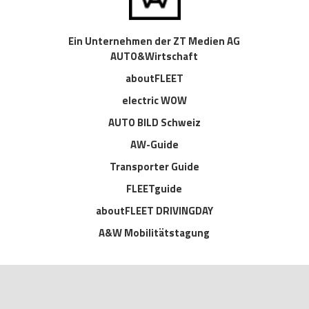
Ein Unternehmen der ZT Medien AG
AUTO&Wirtschaft
aboutFLEET
electric WOW
AUTO BILD Schweiz
AW-Guide
Transporter Guide
FLEETguide
aboutFLEET DRIVINGDAY
A&W Mobilitätstagung