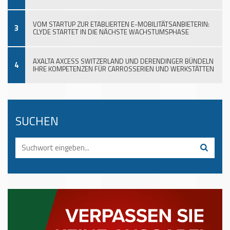
VOM STARTUP ZUR ETABLIERTEN E-MOBILITÄTSANBIETERIN:
3
CLYDE STARTET IN DIE NÄCHSTE WACHSTUMSPHASE
AXALTA AXCESS SWITZERLAND UND DERENDINGER BÜNDELN
4
IHRE KOMPETENZEN FÜR CARROSSERIEN UND WERKSTÄTTEN
SUCHEN