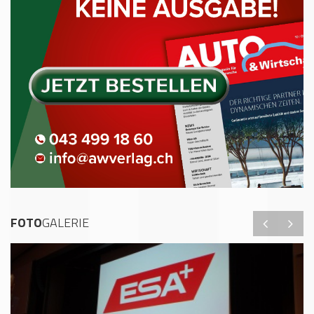
FOTO
GALERIE