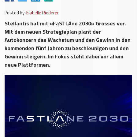
Posted by:
Isabelle Riederer
Stellantis hat mit «FaSTLAne 2030» Grosses vor.
Mit dem neuen Strategieplan plant der
Autokonzern das Wachstum und den Gewinn in den
kommenden fünf Jahren zu beschleunigen und den
Gewinn steigern. Im Fokus steht dabei vor allem
neue Plattformen.