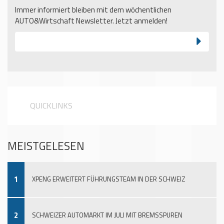
Immer informiert bleiben mit dem wöchentlichen
AUTO&Wirtschaft Newsletter. Jetzt anmelden!
QUICKLINKS
MEISTGELESEN
1
XPENG ERWEITERT FÜHRUNGSTEAM IN DER SCHWEIZ
2
SCHWEIZER AUTOMARKT IM JULI MIT BREMSSPUREN