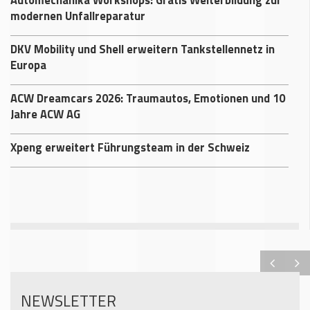
modernen Unfallreparatur
DKV Mobility und Shell erweitern Tankstellennetz in
Europa
ACW Dreamcars 2026: Traumautos, Emotionen und 10
Jahre ACW AG
Xpeng erweitert Führungsteam in der Schweiz
NEWSLETTER