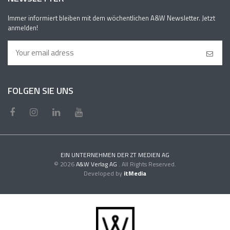
Immer informiert bleiben mit dem wöchentlichen A&W Newsletter. Jetzt
anmelden!
FOLGEN SIE UNS
EIN UNTERNEHMEN DER ZT MEDIEN AG
© 2026
A&W Verlag AG
. All Rights Reserved.
Developed by
itMedia