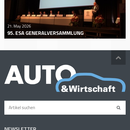
21. May 2026
95. ESA GENERALVERSAMMLUNG
NEWSLETTER