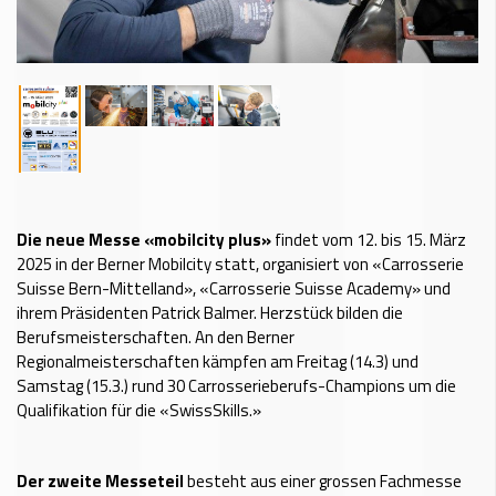
Die neue Messe «mobilcity plus»
findet vom 12. bis 15. März
2025 in der Berner Mobilcity statt, organisiert von «Carrosserie
Suisse Bern-Mittelland», «Carrosserie Suisse Academy» und
ihrem Präsidenten Patrick Balmer. Herzstück bilden die
Berufsmeisterschaften. An den Berner
Regionalmeisterschaften kämpfen am Freitag (14.3) und
Samstag (15.3.) rund 30 Carrosserieberufs-Champions um die
Qualifikation für die «SwissSkills.»
Der zweite Messeteil
besteht aus einer grossen Fachmesse