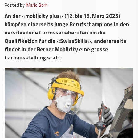
Posted by:
Mario Borri
An der «mobilcity plus» (12. bis 15. März 2025)
kämpfen einerseits junge Berufschampions in den
verschiedene Carrosserieberufen um die
Qualifikation für die «SwissSkills», andererseits
findet in der Berner Mobilcity eine grosse
Fachausstellung statt.