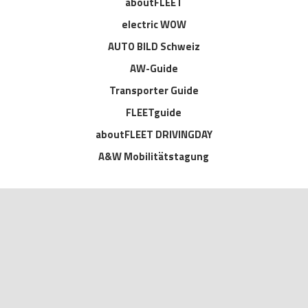
aboutFLEET
electric WOW
AUTO BILD Schweiz
AW-Guide
Transporter Guide
FLEETguide
aboutFLEET DRIVINGDAY
A&W Mobilitätstagung