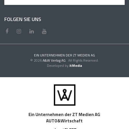
FOLGEN SIE UNS
EIN UNTERNEHMEN DER ZT MEDIEN AG
© 2026
A&W Verlag AG
. All Rights Reserved.
Developed by
itMedia
Ein Unternehmen der ZT Medien AG
AUTO&Wirtschaft