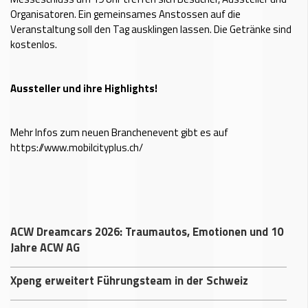
Organisatoren. Ein gemeinsames Anstossen auf die
Veranstaltung soll den Tag ausklingen lassen. Die Getränke sind
kostenlos.
Aussteller und ihre Highlights!
Mehr Infos zum neuen Branchenevent gibt es auf
https://www.mobilcityplus.ch/
ACW Dreamcars 2026: Traumautos, Emotionen und 10
Jahre ACW AG
Xpeng erweitert Führungsteam in der Schweiz