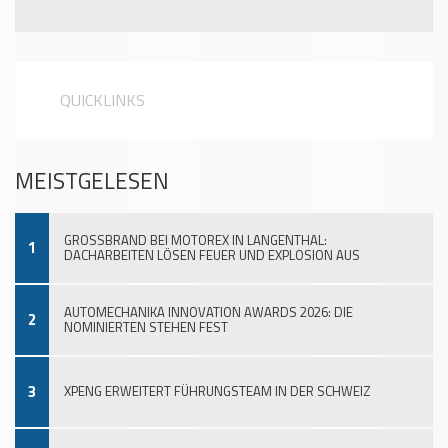
QUICKLINKS
MEISTGELESEN
GROSSBRAND BEI MOTOREX IN LANGENTHAL:
1
DACHARBEITEN LÖSEN FEUER UND EXPLOSION AUS
AUTOMECHANIKA INNOVATION AWARDS 2026: DIE
2
NOMINIERTEN STEHEN FEST
3
XPENG ERWEITERT FÜHRUNGSTEAM IN DER SCHWEIZ