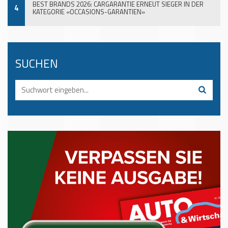
BEST BRANDS 2026: CARGARANTIE ERNEUT SIEGER IN DER
4
KATEGORIE «OCCASIONS-GARANTIEN»
SUCHEN