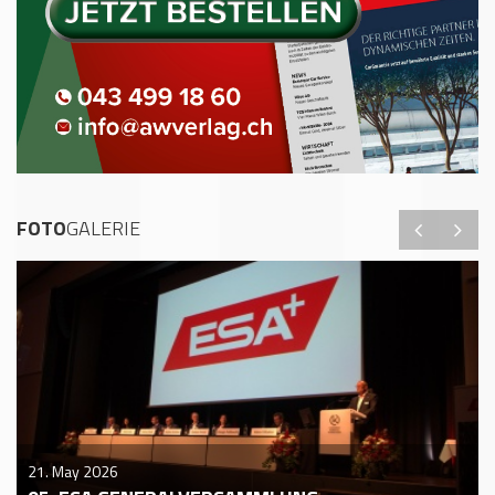
FOTO
GALERIE
21. May 2026