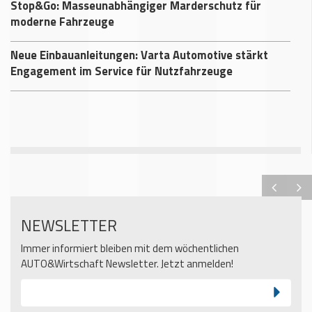
Stop&Go: Masseunabhängiger Marderschutz für
moderne Fahrzeuge
Neue Einbauanleitungen: Varta Automotive stärkt
Engagement im Service für Nutzfahrzeuge
NEWSLETTER
Immer informiert bleiben mit dem wöchentlichen
AUTO&Wirtschaft Newsletter. Jetzt anmelden!