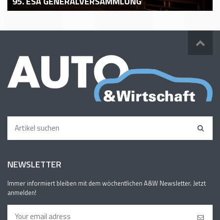
95. ESA GENERALVERSAMMLUNG
NEWSLETTER
Immer informiert bleiben mit dem wöchentlichen A&W Newsletter. Jetzt
anmelden!