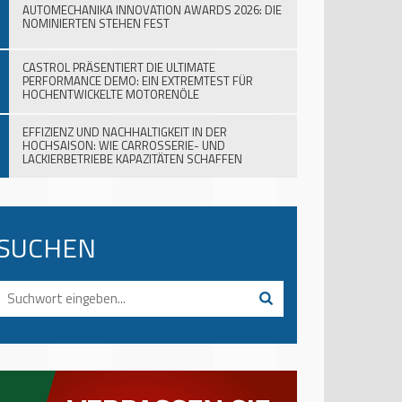
AUTOMECHANIKA INNOVATION AWARDS 2026: DIE
NOMINIERTEN STEHEN FEST
CASTROL PRÄSENTIERT DIE ULTIMATE
PERFORMANCE DEMO: EIN EXTREMTEST FÜR
HOCHENTWICKELTE MOTORENÖLE
EFFIZIENZ UND NACHHALTIGKEIT IN DER
HOCHSAISON: WIE CARROSSERIE- UND
LACKIERBETRIEBE KAPAZITÄTEN SCHAFFEN
SUCHEN