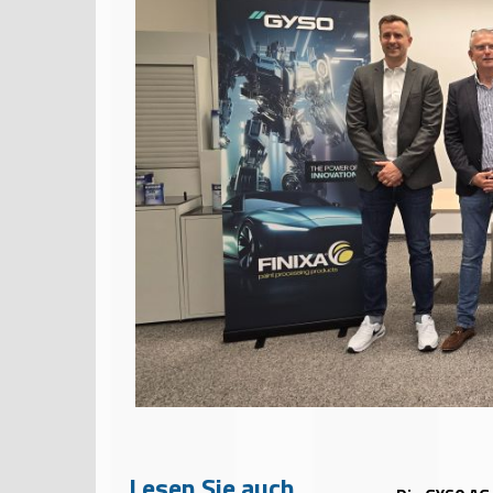
Lesen Sie auch