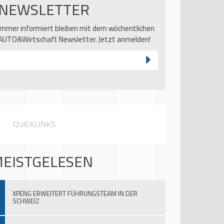
NEWSLETTER
Immer informiert bleiben mit dem wöchentlichen
AUTO&Wirtschaft Newsletter. Jetzt anmelden!
QUICKLINKS
EISTGELESEN
XPENG ERWEITERT FÜHRUNGSTEAM IN DER
SCHWEIZ