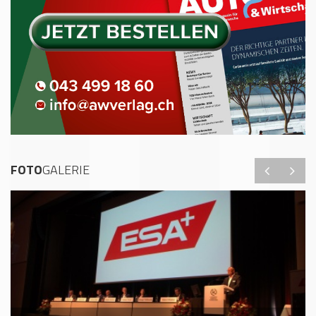
FOTO
GALERIE