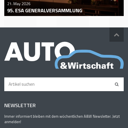
21. May 2026
95. ESA GENERALVERSAMMLUNG
NEWSLETTER
Immer informiert bleiben mit dem wöchentlichen A&W Newsletter. Jetzt
anmelden!