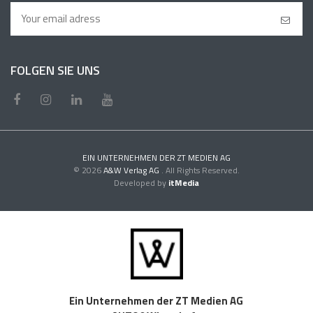
FOLGEN SIE UNS
EIN UNTERNEHMEN DER ZT MEDIEN AG
© 2026
A&W Verlag AG
. All Rights Reserved.
Developed by
itMedia
Ein Unternehmen der ZT Medien AG