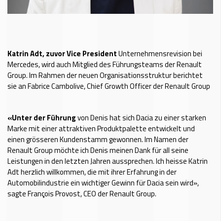
Katrin Adt, zuvor Vice President
Unternehmensrevision bei
Mercedes, wird auch Mitglied des Führungsteams der Renault
Group. Im Rahmen der neuen Organisationsstruktur berichtet
sie an Fabrice Cambolive, Chief Growth Officer der Renault Group
«Unter der Führung
von Denis hat sich Dacia zu einer starken
Marke mit einer attraktiven Produktpalette entwickelt und
einen grösseren Kundenstamm gewonnen. Im Namen der
Renault Group möchte ich Denis meinen Dank für all seine
Leistungen in den letzten Jahren aussprechen. Ich heisse Katrin
Adt herzlich willkommen, die mit ihrer Erfahrung in der
Automobilindustrie ein wichtiger Gewinn für Dacia sein wird»,
sagte François Provost, CEO der Renault Group.