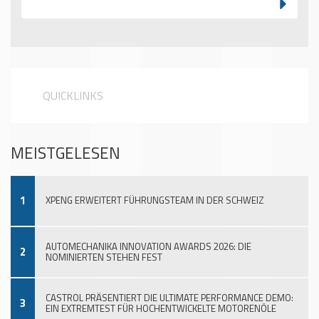
QUICKLINKS
MEISTGELESEN
1
XPENG ERWEITERT FÜHRUNGSTEAM IN DER SCHWEIZ
AUTOMECHANIKA INNOVATION AWARDS 2026: DIE
2
NOMINIERTEN STEHEN FEST
CASTROL PRÄSENTIERT DIE ULTIMATE PERFORMANCE DEMO:
3
EIN EXTREMTEST FÜR HOCHENTWICKELTE MOTORENÖLE