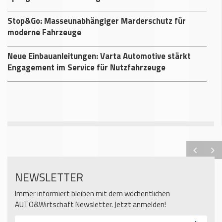
Stop&Go: Masseunabhängiger Marderschutz für
moderne Fahrzeuge
Neue Einbauanleitungen: Varta Automotive stärkt
Engagement im Service für Nutzfahrzeuge
NEWSLETTER
Immer informiert bleiben mit dem wöchentlichen
AUTO&Wirtschaft Newsletter. Jetzt anmelden!