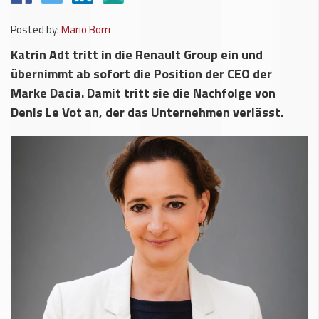
Posted by:
Mario Borri
Katrin Adt tritt in die Renault Group ein und
übernimmt ab sofort die Position der CEO der
Marke Dacia. Damit tritt sie die Nachfolge von
Denis Le Vot an, der das Unternehmen verlässt.