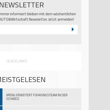
NEWSLETTER
Immer informiert bleiben mit dem wöchentlichen
AUTO&Wirtschaft Newsletter. Jetzt anmelden!
QUICKLINKS
EISTGELESEN
XPENG ERWEITERT FÜHRUNGSTEAM IN DER
SCHWEIZ