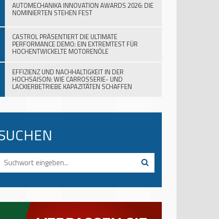
AUTOMECHANIKA INNOVATION AWARDS 2026: DIE
NOMINIERTEN STEHEN FEST
CASTROL PRÄSENTIERT DIE ULTIMATE
PERFORMANCE DEMO: EIN EXTREMTEST FÜR
HOCHENTWICKELTE MOTORENÖLE
EFFIZIENZ UND NACHHALTIGKEIT IN DER
HOCHSAISON: WIE CARROSSERIE- UND
LACKIERBETRIEBE KAPAZITÄTEN SCHAFFEN
SUCHEN