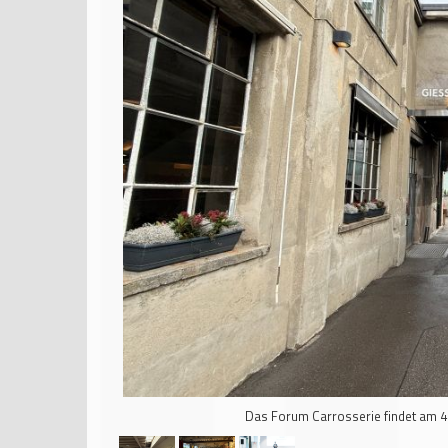
Das Forum Carrosserie findet am 4.