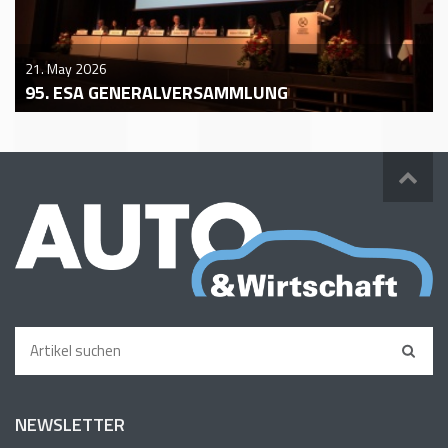
21. May 2026
95. ESA GENERALVERSAMMLUNG
NEWSLETTER