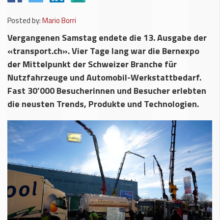
Posted by:
Mario Borri
Vergangenen Samstag endete die 13. Ausgabe der
«transport.ch». Vier Tage lang war die Bernexpo
der Mittelpunkt der Schweizer Branche für
Nutzfahrzeuge und Automobil-Werkstattbedarf.
Fast 30’000 Besucherinnen und Besucher erlebten
die neusten Trends, Produkte und Technologien.