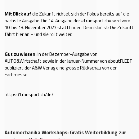
Mit Blick auf
die Zukunft richtet sich der Fokus bereits auf die
nächste Ausgabe. Die 14. Ausgabe der «transport.ch» wird vom
10. bis 13. November 2027 stattfinden. Denn klar ist: Die Zukunft
fährt hier an – und sie rollt weiter.
Gut zu wissen:
In der Dezember-Ausgabe von
AUTO&Wirtschaft sowie in der Januar-Nummer von aboutFLEET
publiziert der A&W Verlag eine grosse Rückschau von der
Fachmesse.
https://transport.ch/de/
Automechanika Workshops: Gratis Weiterbildung zur