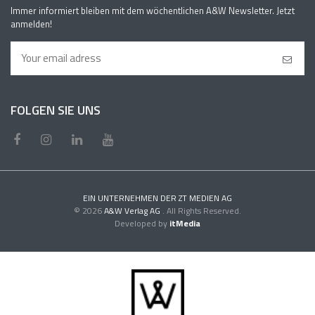
Immer informiert bleiben mit dem wöchentlichen A&W Newsletter. Jetzt
anmelden!
FOLGEN SIE UNS
EIN UNTERNEHMEN DER ZT MEDIEN AG
© 2026
A&W Verlag AG
. All Rights Reserved.
Developed by
itMedia