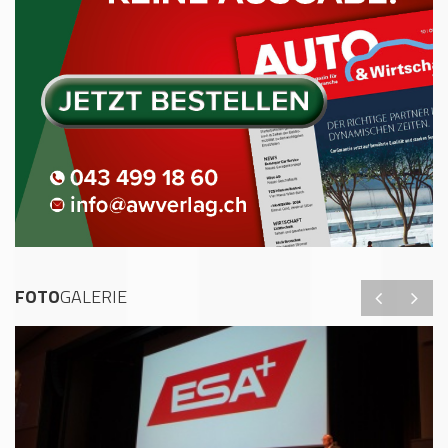
FOTO
GALERIE