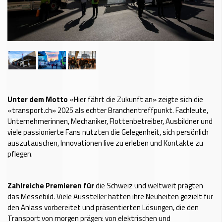
Unter dem Motto
«Hier fährt die Zukunft an» zeigte sich die
«transport.ch» 2025 als echter Branchentreffpunkt. Fachleute,
Unternehmerinnen, Mechaniker, Flottenbetreiber, Ausbildner und
viele passionierte Fans nutzten die Gelegenheit, sich persönlich
auszutauschen, Innovationen live zu erleben und Kontakte zu
pflegen.
Zahlreiche Premieren für
die Schweiz und weltweit prägten
das Messebild. Viele Aussteller hatten ihre Neuheiten gezielt für
den Anlass vorbereitet und präsentierten Lösungen, die den
Transport von morgen prägen: von elektrischen und