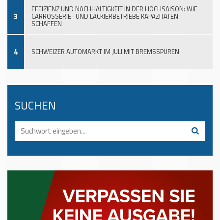
EFFIZIENZ UND NACHHALTIGKEIT IN DER HOCHSAISON: WIE
3
CARROSSERIE- UND LACKIERBETRIEBE KAPAZITÄTEN
SCHAFFEN
4
SCHWEIZER AUTOMARKT IM JULI MIT BREMSSPUREN
SUCHEN