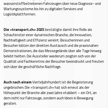
wasserstoffbetriebenen Fahrzeugen über neue Diagnose- und
Wartungssysteme bis hin zu digitalen Services und
Logistikplattformen.
Die «transport.ch» 2025
bestätigte damit ihre Rolle als
Schaufenster einer dynamischen Branche, die Innovation,
Nachhaltigkeit und Effizienz vereint. Besucherinnen und
Besucher lobten den direkten Austausch und die praxisnahen
Demonstrationen, die das Messegelände über alle Tage hinweg
belebt hielten. Die Aussteller wiederum zeigten sich von der
Qualität und Fachkenntnis der Besucher beeindruckt und freuten
sich über die geschäftliche Nachfrage.
Auch nach einem
Vierteljahrhundert ist die Begeisterung
ungebrochen: Die «transport.ch» hat sich erneut als der
Höhepunkt der Branche alle zwei Jahre etabliert – ein Ort, an
dem nicht nur Fahrzeuge, sondern auch Ideen in Bewegung
geraten.