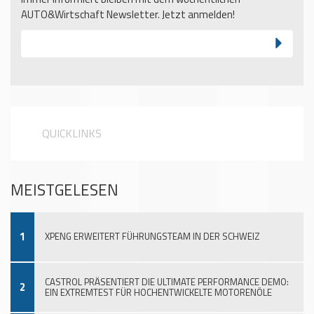
AUTO&Wirtschaft Newsletter. Jetzt anmelden!
QUICKLINKS
MEISTGELESEN
1
XPENG ERWEITERT FÜHRUNGSTEAM IN DER SCHWEIZ
CASTROL PRÄSENTIERT DIE ULTIMATE PERFORMANCE DEMO:
2
EIN EXTREMTEST FÜR HOCHENTWICKELTE MOTORENÖLE