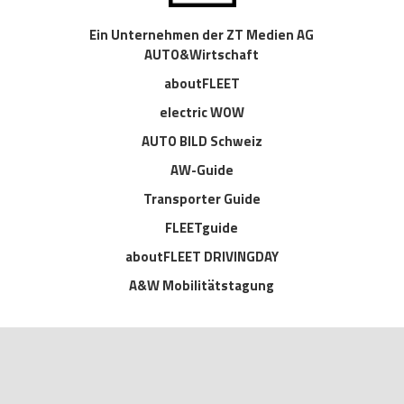
Ein Unternehmen der ZT Medien AG
AUTO&Wirtschaft
aboutFLEET
electric WOW
AUTO BILD Schweiz
AW-Guide
Transporter Guide
FLEETguide
aboutFLEET DRIVINGDAY
A&W Mobilitätstagung