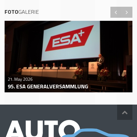
FOTO
GALERIE
21. May 2026
95. ESA GENERALVERSAMMLUNG