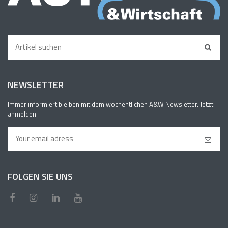
NEWSLETTER
Immer informiert bleiben mit dem wöchentlichen A&W Newsletter. Jetzt
anmelden!
FOLGEN SIE UNS