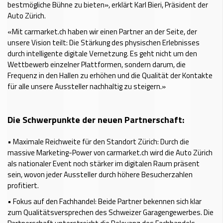
bestmögliche Bühne zu bieten», erklärt Karl Bieri, Präsident der
Auto Zürich.
«Mit carmarket.ch haben wir einen Partner an der Seite, der
unsere Vision teilt: Die Stärkung des physischen Erlebnisses
durch intelligente digitale Vernetzung. Es geht nicht um den
Wettbewerb einzelner Plattformen, sondern darum, die
Frequenz in den Hallen zu erhöhen und die Qualität der Kontakte
für alle unsere Aussteller nachhaltig zu steigern.»
Die Schwerpunkte der neuen Partnerschaft:
•
Maximale Reichweite für den Standort Zürich: Durch die
massive Marketing-Power von carmarket.ch wird die Auto Zürich
als nationaler Event noch stärker im digitalen Raum präsent
sein, wovon jeder Aussteller durch höhere Besucherzahlen
profitiert.
•
Fokus auf den Fachhandel: Beide Partner bekennen sich klar
zum Qualitätsversprechen des Schweizer Garagengewerbes. Die