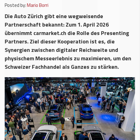
Posted by:
Mario Borri
Die Auto Zürich gibt eine wegweisende
Partnerschaft bekannt: Zum 1. April 2026
übernimmt carmarket.ch die Rolle des Presenting
Partners. Ziel dieser Kooperation ist es, die
Synergien zwischen digitaler Reichweite und
physischem Messeerlebnis zu maximieren, um den
Schweizer Fachhandel als Ganzes zu stärken.