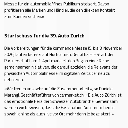
Messe für ein automobilaffines Publikum steigert. Davon
profitieren alle Marken und Händler, die den direkten Kontakt
zum Kunden suchen.»
Startschuss für die 39. Auto Zürich
Die Vorbereitungen für die kommende Messe (5. bis 8. November
2026) laufen bereits auf Hochtouren. Der offizielle Start der
Partnerschaft am 1. April markiert den Beginn einer Reihe
gemeinsamer Initiativen, die darauf abzielen, die Relevanz der
physischen Automobilmesse im digitalen Zeitalter neu zu
definieren.
«Wir freuen uns sehr auf die Zusammenarbeit», so Daniele
Marangi, Geschäftsführer von carmarket.ch. «Die Auto Zürich ist
das emotionale Herz der Schweizer Autobranche. Gemeinsam
werden wir beweisen, dass die Faszination Automobil heute
sowohl online als auch live vor Ort mehr denn je begeistert.»