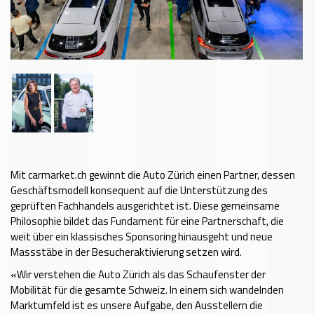
Mit carmarket.ch gewinnt die Auto Zürich einen Partner, dessen
Geschäftsmodell konsequent auf die Unterstützung des
geprüften Fachhandels ausgerichtet ist. Diese gemeinsame
Philosophie bildet das Fundament für eine Partnerschaft, die
weit über ein klassisches Sponsoring hinausgeht und neue
Massstäbe in der Besucheraktivierung setzen wird.
«Wir verstehen die Auto Zürich als das Schaufenster der
Mobilität für die gesamte Schweiz. In einem sich wandelnden
Marktumfeld ist es unsere Aufgabe, den Ausstellern die