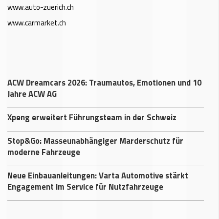
www.auto-zuerich.ch
www.carmarket.ch
ACW Dreamcars 2026: Traumautos, Emotionen und 10
Jahre ACW AG
Xpeng erweitert Führungsteam in der Schweiz
Stop&Go: Masseunabhängiger Marderschutz für
moderne Fahrzeuge
Neue Einbauanleitungen: Varta Automotive stärkt
Engagement im Service für Nutzfahrzeuge