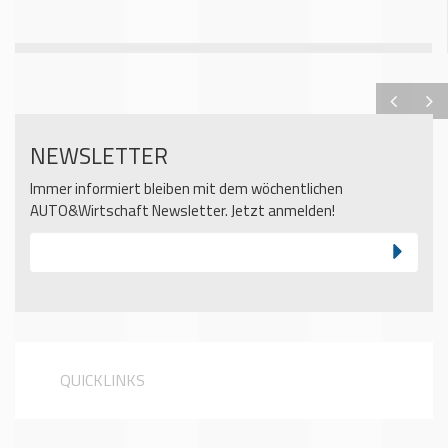
NEWSLETTER
Immer informiert bleiben mit dem wöchentlichen
AUTO&Wirtschaft Newsletter. Jetzt anmelden!
QUICKLINKS