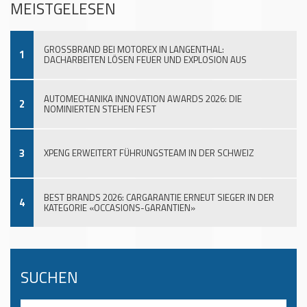
MEISTGELESEN
GROSSBRAND BEI MOTOREX IN LANGENTHAL:
1
DACHARBEITEN LÖSEN FEUER UND EXPLOSION AUS
AUTOMECHANIKA INNOVATION AWARDS 2026: DIE
2
NOMINIERTEN STEHEN FEST
3
XPENG ERWEITERT FÜHRUNGSTEAM IN DER SCHWEIZ
BEST BRANDS 2026: CARGARANTIE ERNEUT SIEGER IN DER
4
KATEGORIE «OCCASIONS-GARANTIEN»
SUCHEN