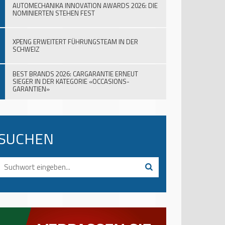
AUTOMECHANIKA INNOVATION AWARDS 2026: DIE
NOMINIERTEN STEHEN FEST
XPENG ERWEITERT FÜHRUNGSTEAM IN DER
SCHWEIZ
BEST BRANDS 2026: CARGARANTIE ERNEUT
SIEGER IN DER KATEGORIE «OCCASIONS-
GARANTIEN»
SUCHEN