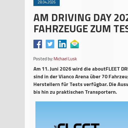
28.04.2026
AM DRIVING DAY 20
FAHRZEUGE ZUM TES
Posted by:
Michael Lusk
Am 11. Juni 2026 wird die aboutFLEET DR
sind in der Vianco Arena über 70 Fahrze
Herstellern für Tests verfügbar. Die Au
bis hin zu praktischen Transportern.