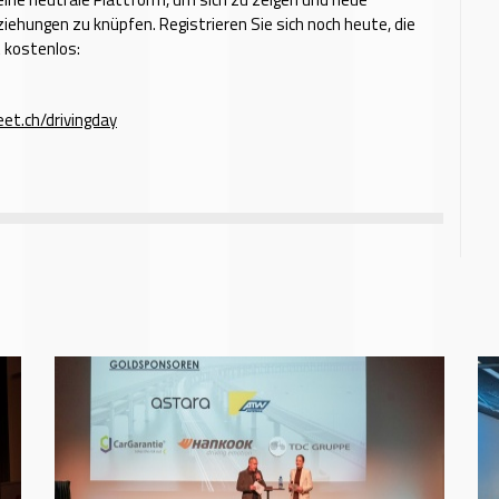
ehungen zu knüpfen. Registrieren Sie sich noch heute, die
 kostenlos:
et.ch/drivingday