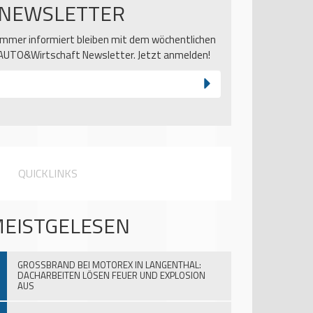
NEWSLETTER
Immer informiert bleiben mit dem wöchentlichen
AUTO&Wirtschaft Newsletter. Jetzt anmelden!
QUICKLINKS
EISTGELESEN
GROSSBRAND BEI MOTOREX IN LANGENTHAL:
DACHARBEITEN LÖSEN FEUER UND EXPLOSION
AUS