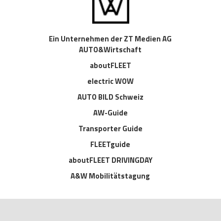
Ein Unternehmen der ZT Medien AG
AUTO&Wirtschaft
aboutFLEET
electric WOW
AUTO BILD Schweiz
AW-Guide
Transporter Guide
FLEETguide
aboutFLEET DRIVINGDAY
A&W Mobilitätstagung