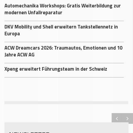
Automechanika Workshops: Gratis Weiterbildung zur
modernen Unfallreparatur
DKV Mobility und Shell erweitern Tankstellennetz in
Europa
ACW Dreamcars 2026: Traumautos, Emotionen und 10
Jahre ACW AG
Xpeng erweitert Führungsteam in der Schweiz