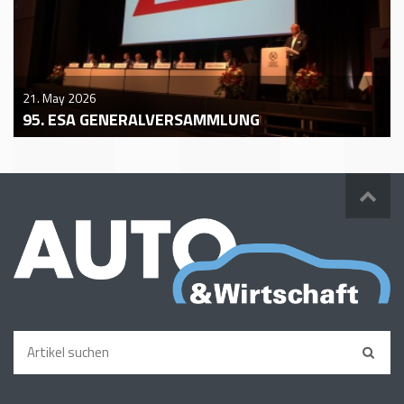
21. May 2026
95. ESA GENERALVERSAMMLUNG