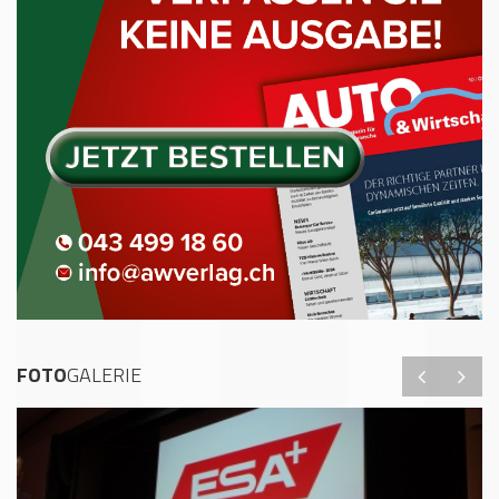
FOTO
GALERIE