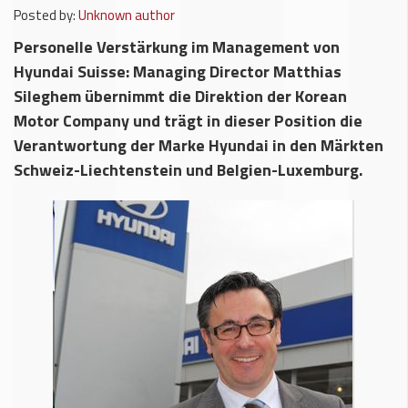
Posted by:
Unknown author
Personelle Verstärkung im Management von
Hyundai Suisse: Managing Director Matthias
Sileghem übernimmt die Direktion der Korean
Motor Company und trägt in dieser Position die
Verantwortung der Marke Hyundai in den Märkten
Schweiz-Liechtenstein und Belgien-Luxemburg.