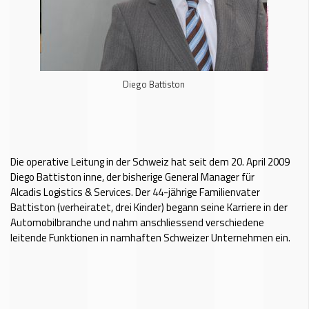
Diego Battiston
Die operative Leitung in der Schweiz hat seit dem 20. April 2009
Diego Battiston inne, der bisherige General Manager für
Alcadis Logistics & Services. Der 44-jährige Familienvater
Battiston (verheiratet, drei Kinder) begann seine Karriere in der
Automobilbranche und nahm anschliessend verschiedene
leitende Funktionen in namhaften Schweizer Unternehmen ein.