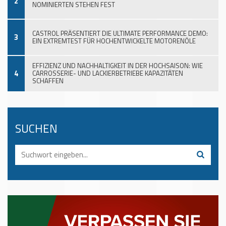
2
NOMINIERTEN STEHEN FEST
CASTROL PRÄSENTIERT DIE ULTIMATE PERFORMANCE DEMO:
3
EIN EXTREMTEST FÜR HOCHENTWICKELTE MOTORENÖLE
EFFIZIENZ UND NACHHALTIGKEIT IN DER HOCHSAISON: WIE
4
CARROSSERIE- UND LACKIERBETRIEBE KAPAZITÄTEN
SCHAFFEN
SUCHEN