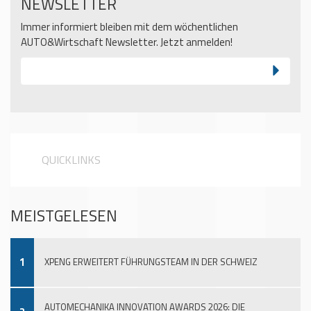
NEWSLETTER
Immer informiert bleiben mit dem wöchentlichen
AUTO&Wirtschaft Newsletter. Jetzt anmelden!
QUICKLINKS
MEISTGELESEN
1
XPENG ERWEITERT FÜHRUNGSTEAM IN DER SCHWEIZ
AUTOMECHANIKA INNOVATION AWARDS 2026: DIE