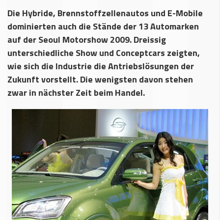
Die Hybride, Brennstoffzellenautos und E-Mobile
dominierten auch die Stände der 13 Automarken
auf der Seoul Motorshow 2009. Dreissig
unterschiedliche Show und Conceptcars zeigten,
wie sich die Industrie die Antriebslösungen der
Zukunft vorstellt. Die wenigsten davon stehen
zwar in nächster Zeit beim Handel.