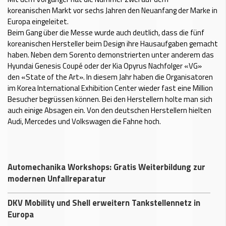
koreanischen Markt vor sechs Jahren den Neuanfang der Marke in
Europa eingeleitet.
Beim Gang über die Messe wurde auch deutlich, dass die fünf
koreanischen Hersteller beim Design ihre Hausaufgaben gemacht
haben. Neben dem Sorento demonstrierten unter anderem das
Hyundai Genesis Coupé oder der Kia Opyrus Nachfolger «VG»
den «State of the Art». In diesem Jahr haben die Organisatoren
im Korea International Exhibition Center wieder fast eine Million
Besucher begrüssen können. Bei den Herstellern holte man sich
auch einige Absagen ein. Von den deutschen Herstellern hielten
Audi, Mercedes und Volkswagen die Fahne hoch.
Automechanika Workshops: Gratis Weiterbildung zur
modernen Unfallreparatur
DKV Mobility und Shell erweitern Tankstellennetz in
Europa