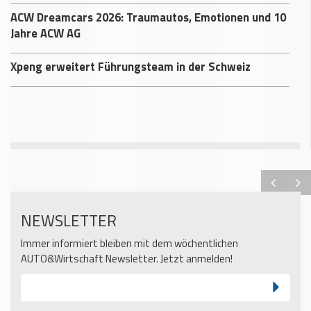
ACW Dreamcars 2026: Traumautos, Emotionen und 10
Jahre ACW AG
Xpeng erweitert Führungsteam in der Schweiz
NEWSLETTER
Immer informiert bleiben mit dem wöchentlichen
AUTO&Wirtschaft Newsletter. Jetzt anmelden!