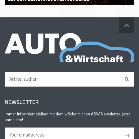
NEWSLETTER
Immer informiert bleiben mit dem wöchentlichen A&W Newsletter. Jetzt
anmelden!