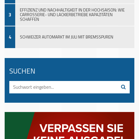
EFFIZIENZ UND NACHHALTIGKEIT IN DER HOCHSAISON: WIE
3
CARROSSERIE- UND LACKIERBETRIEBE KAPAZITÄTEN
SCHAFFEN
4
SCHWEIZER AUTOMARKT IM JULI MIT BREMSSPUREN
SUCHEN