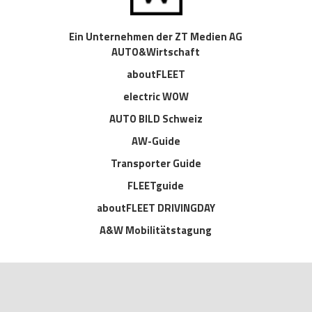
Ein Unternehmen der ZT Medien AG
AUTO&Wirtschaft
aboutFLEET
electric WOW
AUTO BILD Schweiz
AW-Guide
Transporter Guide
FLEETguide
aboutFLEET DRIVINGDAY
A&W Mobilitätstagung