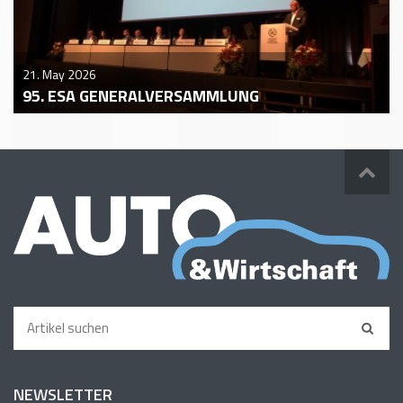
21. May 2026
95. ESA GENERALVERSAMMLUNG
NEWSLETTER