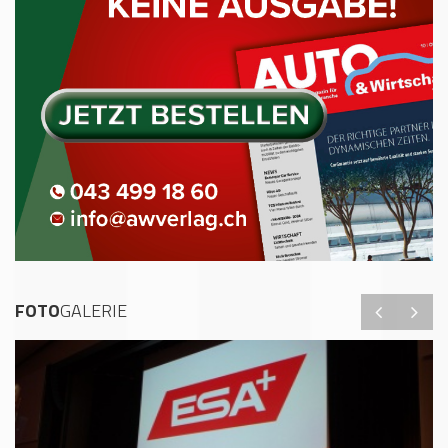
FOTO
GALERIE