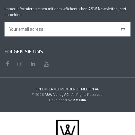
Immer informiert bleiben mit dem wöchentlichen A&W Newsletter. Jetzt
anmelden!
FOLGEN SIE UNS
EIN UNTERNEHMEN DER ZT MEDIEN AG
© 2026
A&W Verlag AG
. All Rights Reserved.
Developed by
itMedia