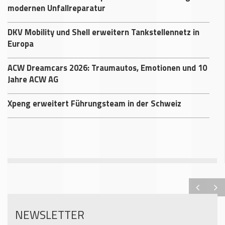
modernen Unfallreparatur
DKV Mobility und Shell erweitern Tankstellennetz in
Europa
ACW Dreamcars 2026: Traumautos, Emotionen und 10
Jahre ACW AG
Xpeng erweitert Führungsteam in der Schweiz
NEWSLETTER