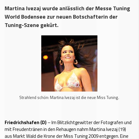
Martina Ivezaj wurde anlässlich der Messe Tuning
World Bodensee zur neuen Botschafterin der
Tuning-Szene gekürt.
Strahlend schön: Martina Ivezaj ist die neue Miss Tuning.
Friedrichshafen (D)
– Im Blitzlichtgewitter der Fotografen und
mit Freudentränen in den Rehaugen nahm Martina Ivezaj (19)
aus Markt Wald die Krone der Miss Tuning 2009 entgegen. Eine