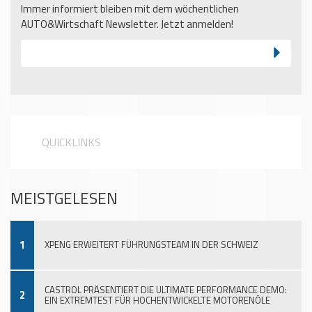
Immer informiert bleiben mit dem wöchentlichen
AUTO&Wirtschaft Newsletter. Jetzt anmelden!
QUICKLINKS
MEISTGELESEN
1
XPENG ERWEITERT FÜHRUNGSTEAM IN DER SCHWEIZ
CASTROL PRÄSENTIERT DIE ULTIMATE PERFORMANCE DEMO:
2
EIN EXTREMTEST FÜR HOCHENTWICKELTE MOTORENÖLE