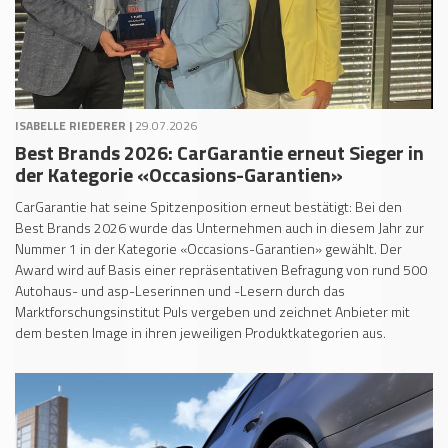
ISABELLE RIEDERER |
29.07.2026
Best Brands 2026: CarGarantie erneut Sieger in
der Kategorie «Occasions-Garantien»
CarGarantie hat seine Spitzenposition erneut bestätigt: Bei den
Best Brands 2026 wurde das Unternehmen auch in diesem Jahr zur
Nummer 1 in der Kategorie «Occasions-Garantien» gewählt. Der
Award wird auf Basis einer repräsentativen Befragung von rund 500
Autohaus- und asp-Leserinnen und -Lesern durch das
Marktforschungsinstitut Puls vergeben und zeichnet Anbieter mit
dem besten Image in ihren jeweiligen Produktkategorien aus.