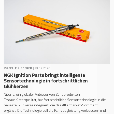
ISABELLE RIEDERER |
28.07.2026
NGK Ignition Parts bringt intelligente
Sensortechnologie in fortschrittlichen
Glühkerzen
Niterra, ein globaler Anbieter von Zündprodukten in
Erstausrüsterqualität, hat fortschrittliche Sensortechnologie in die
neueste Glühkerze integriert, die das Aftermarket-Sortiment
ergänzt. Die Technologie soll die Fahrzeugleistung verbessern und