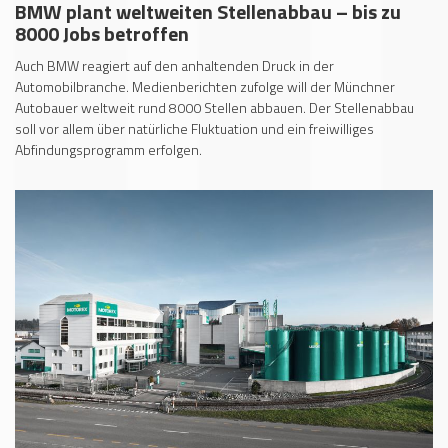
BMW plant weltweiten Stellenabbau – bis zu
8000 Jobs betroffen
Auch BMW reagiert auf den anhaltenden Druck in der
Automobilbranche. Medienberichten zufolge will der Münchner
Autobauer weltweit rund 8000 Stellen abbauen. Der Stellenabbau
soll vor allem über natürliche Fluktuation und ein freiwilliges
Abfindungsprogramm erfolgen.