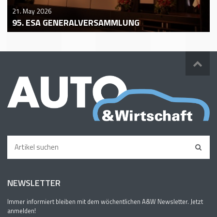
21. May 2026
95. ESA GENERALVERSAMMLUNG
NEWSLETTER
Immer informiert bleiben mit dem wöchentlichen A&W Newsletter. Jetzt
anmelden!