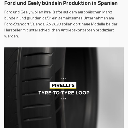
Ford und Geely bündeln Produktion in Spanien
Ford und Geely wollen ihre Kräfte auf dem europäischen Markt
bündeln und gründen dafür ein gemeinsames Unternehmen am
Ford-Standort Valencia. Ab 2028 sollen dort neue Modelle beider
Hersteller mit unterschiedlichen Antriebskonzepten produziert
werden.