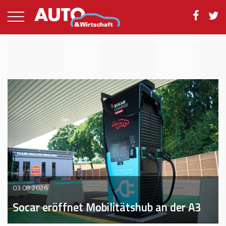
03.08.2026
Socar eröffnet Mobilitätshub an der A3