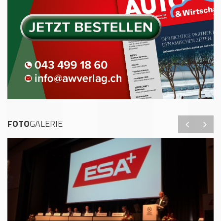
FOTO
GALERIE