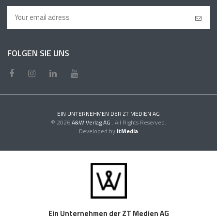
FOLGEN SIE UNS
EIN UNTERNEHMEN DER ZT MEDIEN AG
© 2026
A&W Verlag AG
. All Rights Reserved.
Developed by
itMedia
Ein Unternehmen der ZT Medien AG