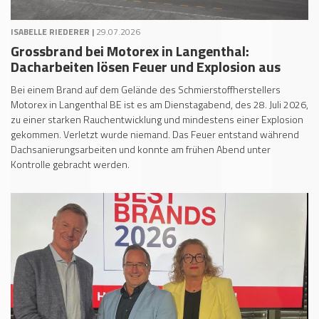
ISABELLE RIEDERER |
29.07.2026
Grossbrand bei Motorex in Langenthal:
Dacharbeiten lösen Feuer und Explosion aus
Bei einem Brand auf dem Gelände des Schmierstoffherstellers
Motorex in Langenthal BE ist es am Dienstagabend, des 28. Juli 2026,
zu einer starken Rauchentwicklung und mindestens einer Explosion
gekommen. Verletzt wurde niemand. Das Feuer entstand während
Dachsanierungsarbeiten und konnte am frühen Abend unter
Kontrolle gebracht werden.