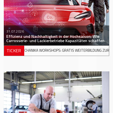
31.07.2026
Effizienz und Nachhaltigkeit in der Hochsaison: Wie
Carrosserie- und Lackierbetriebe Kapazitäten schaffen
TICKER
ORKSHOPS: GRATIS WEITERBILDUNG ZUR MODERNEN UNFALLREPAR