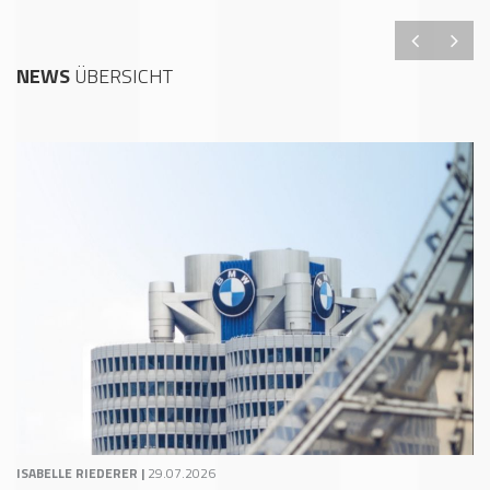
NEWS
ÜBERSICHT
ISABELLE RIEDERER |
29.07.2026