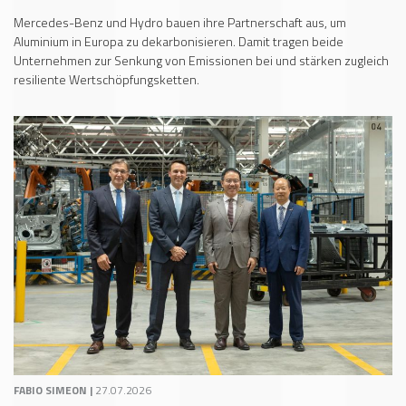
Mercedes-Benz und Hydro bauen ihre Partnerschaft aus, um
Aluminium in Europa zu dekarbonisieren. Damit tragen beide
Unternehmen zur Senkung von Emissionen bei und stärken zugleich
resiliente Wertschöpfungsketten.
FABIO SIMEON |
27.07.2026