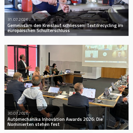
31.07.2026
Gemeinsam den Kreislauf schliessen: Textilrecycling im
europäischen Schulterschluss
30.07.2026
Automechanika Innovation Awards 2026: Die
Nominierten stehen fest