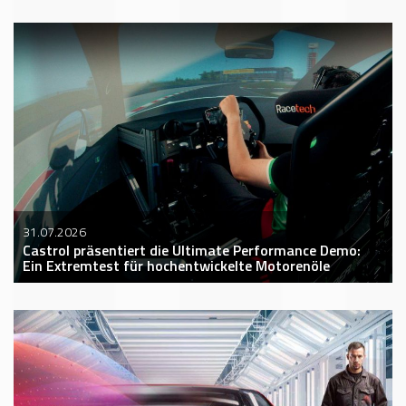
31.07.2026
Castrol präsentiert die Ultimate Performance Demo:
Ein Extremtest für hochentwickelte Motorenöle