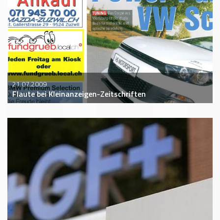
21.07.2009
Flaute bei Kleinanzeigen-Zeitschriften