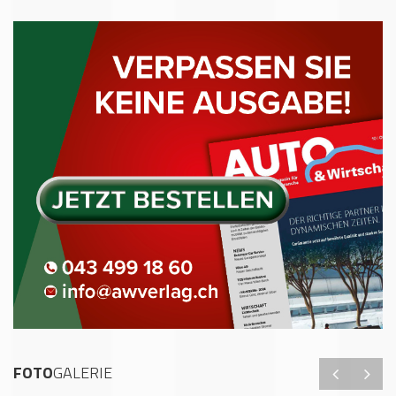
FOTO
GALERIE