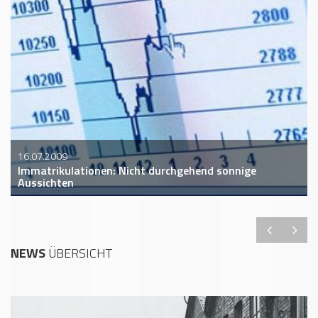
16.07.2009
Immatrikulationen: Nicht durchgehend sonnige
Aussichten
NEWS
ÜBERSICHT