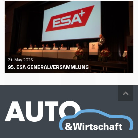
21. May 2026
95. ESA GENERALVERSAMMLUNG