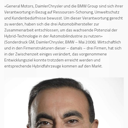
«General Motors, DaimlerChrysler und die BMW Group sind sich ihrer
Verantwortung in Bezug auf Ressourcen-Schonung, Umweltschutz
und Kundenbedürfnisse bewusst. Um dieser Verantwortung gerecht
zu werden, haben sich die drei Automobilhersteller zur
Zusammenarbeit entschlossen, um das wachsende Potenzial der
Hybrid-Technologie in der Automobilindustrie zu nutzen»
(Sonderdruck GM, DaimlerChrysler, BMW – Mai 2006). Wirtschaftlich
und in den Firmenstrukturen dieser – damals – drei Firmen, hat sich
in der Zwischenzeit einiges verändert, das vorgenommene
Entwicklungsziel konnte trotzdem erreicht werden und
entsprechende Hybridfahrzeuge kommen auf den Markt.