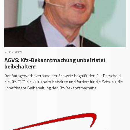
25.07.2009
AGVS: Kfz-Bekanntmachung unbefristet
beibehalten!
Der Autogewerbeverband der Schweiz begrüßt den EU-Entscheid,
die Kfz-GVO bis 2013 beizubehalten und fordert für die Schweiz die
unbefristete Beibehaltung der Kfz-Bekanntmachung.