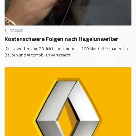
31.07.2009
Kostenschwere Folgen nach Hagelunwetter
Die Unwetter vom 23. Juli haben mehr als 100 Mio. CHF Schaden an
Bauten und Automobilen verursacht.