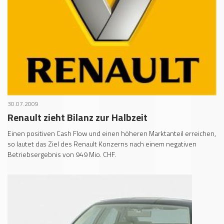
30.07.2009
Renault zieht Bilanz zur Halbzeit
Einen positiven Cash Flow und einen höheren Marktanteil erreichen,
so lautet das Ziel des Renault Konzerns nach einem negativen
Betriebsergebnis von 949 Mio. CHF.