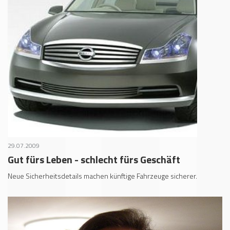
29.07.2009
Gut fürs Leben - schlecht fürs Geschäft
Neue Sicherheitsdetails machen künftige Fahrzeuge sicherer.