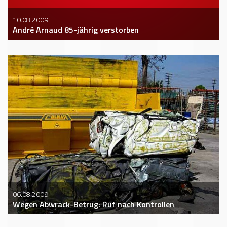
10.08.2009
André Arnaud 85-jährig verstorben
06.08.2009
Wegen Abwrack-Betrug: Ruf nach Kontrollen