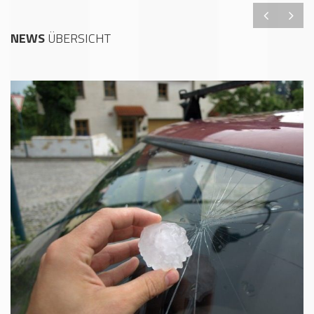
NEWS
ÜBERSICHT