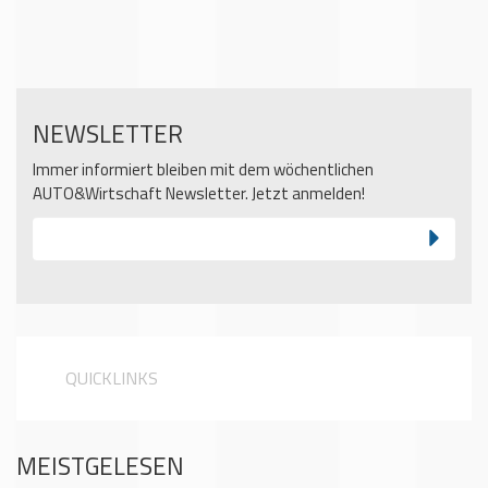
NEWSLETTER
Immer informiert bleiben mit dem wöchentlichen
AUTO&Wirtschaft Newsletter. Jetzt anmelden!
QUICKLINKS
MEISTGELESEN