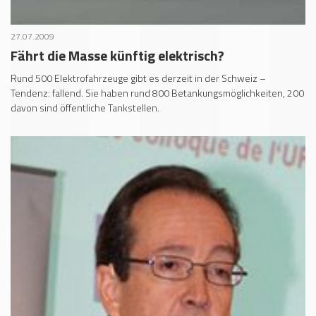
27.07.2009
Fährt die Masse künftig elektrisch?
Rund 500 Elektrofahrzeuge gibt es derzeit in der Schweiz –
Tendenz: fallend. Sie haben rund 800 Betankungsmöglichkeiten, 200
davon sind öffentliche Tankstellen.