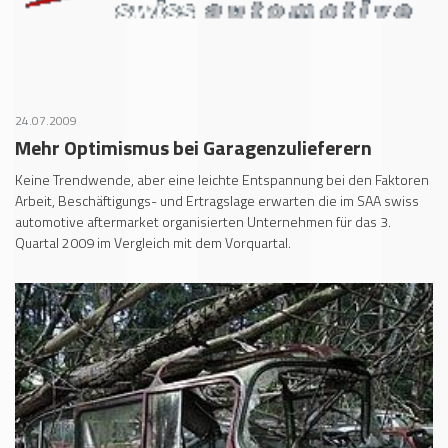
24.07.2009
Mehr Optimismus bei Garagenzulieferern
Keine Trendwende, aber eine leichte Entspannung bei den Faktoren
Arbeit, Beschäftigungs- und Ertragslage erwarten die im SAA swiss
automotive aftermarket organisierten Unternehmen für das 3.
Quartal 2009 im Vergleich mit dem Vorquartal.