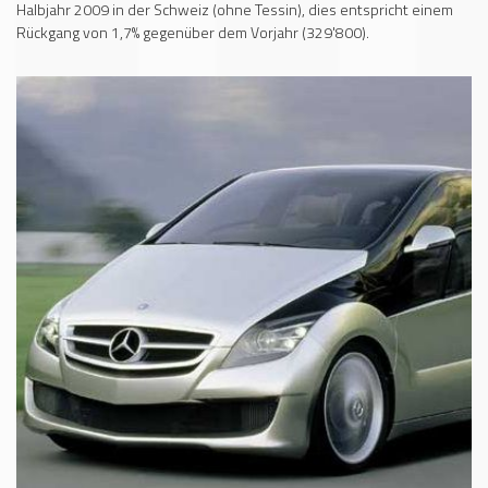
Halbjahr 2009 in der Schweiz (ohne Tessin), dies entspricht einem
Rückgang von 1,7% gegenüber dem Vorjahr (329'800).