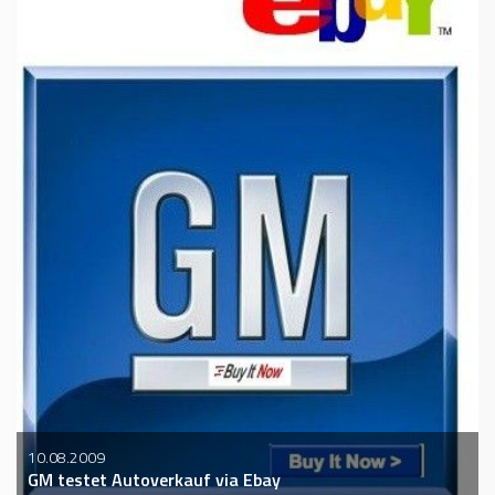
10.08.2009
GM testet Autoverkauf via Ebay