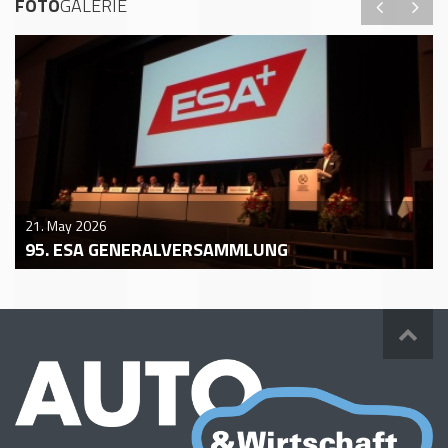
FOTO
GALERIE
21. May 2026
95. ESA GENERALVERSAMMLUNG