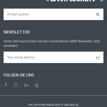
NEWSLETTER
Immer informiert bleiben mit dem wöchentlichen A&W Newsletter. Jetzt
anmelden!
FOLGEN SIE UNS
EIN UNTERNEHMEN DER ZT MEDIEN AG